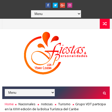
Home
Nacionales
noticias
Turismo
Grupo VDT participa
en la XXVI edición de la Bolsa Turística del Caribe