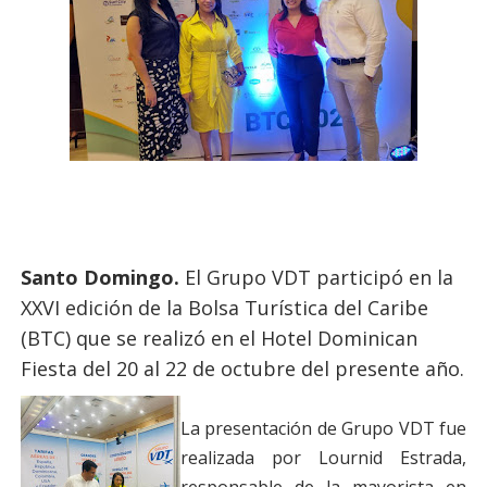
Santo Domingo.
El Grupo VDT participó en la
XXVI edición de la Bolsa Turística del Caribe
(BTC) que se realizó en el Hotel Dominican
Fiesta del 20 al 22 de octubre del presente año.
La presentación de Grupo VDT fue
realizada por Lournid Estrada,