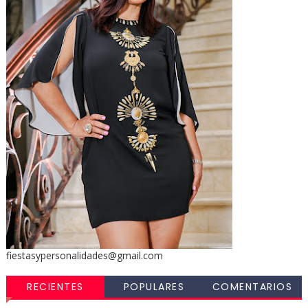
fiestasypersonalidades@gmail.com
RECIENTES
POPULARES
COMENTARIOS