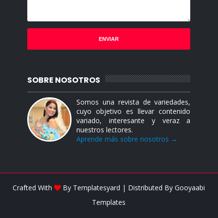
SOBRE NOSOTROS
Somos una revista de variedades,
cuyo objetivo es llevar contenido
variado, interesante y veraz a
nuestros lectores.
Aprende más sobre nosotros →
Crafted With
By
Templatesyard
| Distributed By
Gooyaabi
Templates