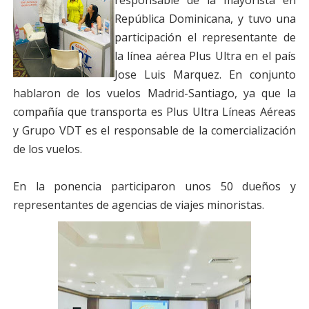
responsable de la mayorista en
República Dominicana, y tuvo una
participación el representante de
la línea aérea Plus Ultra en el país
Jose Luis Marquez. En conjunto
hablaron de los vuelos Madrid-Santiago, ya que la
compañía que transporta es Plus Ultra Líneas Aéreas
y Grupo VDT es el responsable de la comercialización
de los vuelos.
En la ponencia participaron unos 50 dueños y
representantes de agencias de viajes minoristas.