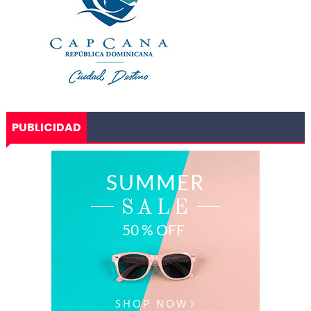
PUBLICIDAD