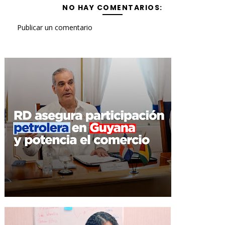
NO HAY COMENTARIOS:
Publicar un comentario