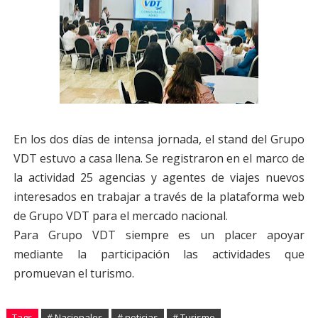
En los dos días de intensa jornada, el stand del Grupo
VDT estuvo a casa llena. Se registraron en el marco de
la actividad 25 agencias y agentes de viajes nuevos
interesados en trabajar a través de la plataforma web
de Grupo VDT para el mercado nacional.
Para Grupo VDT siempre es un placer apoyar
mediante la participación las actividades que
promuevan el turismo.
Tags
# Nacionales
# noticias
# Turismo