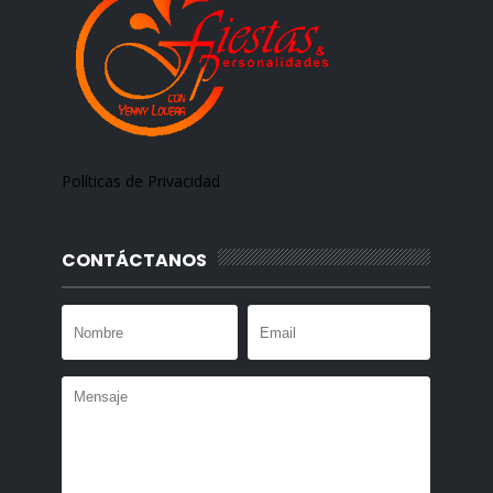
Políticas de Privacidad
CONTÁCTANOS