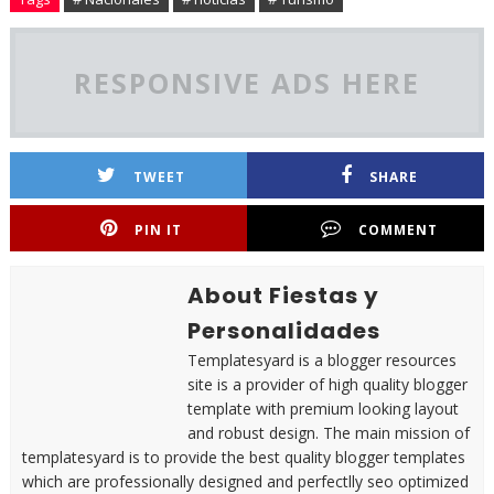
RESPONSIVE ADS HERE
TWEET
SHARE
PIN IT
COMMENT
About Fiestas y
Personalidades
Templatesyard is a blogger resources
site is a provider of high quality blogger
template with premium looking layout
and robust design. The main mission of
templatesyard is to provide the best quality blogger templates
which are professionally designed and perfectlly seo optimized