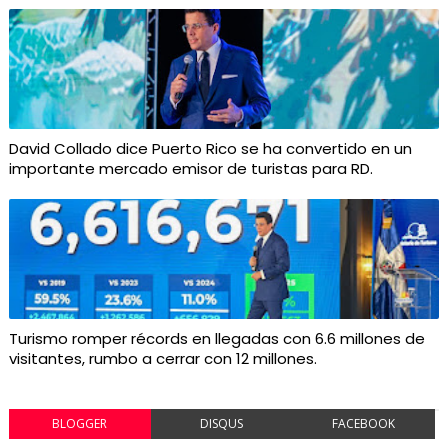
David Collado dice Puerto Rico se ha convertido en un
importante mercado emisor de turistas para RD.
Turismo romper récords en llegadas con 6.6 millones de
visitantes, rumbo a cerrar con 12 millones.
BLOGGER
DISQUS
FACEBOOK