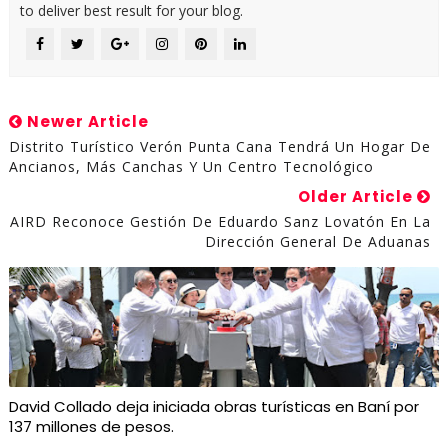
to deliver best result for your blog.
Newer Article
Distrito Turístico Verón Punta Cana Tendrá Un Hogar De
Ancianos, Más Canchas Y Un Centro Tecnológico
Older Article
AIRD Reconoce Gestión De Eduardo Sanz Lovatón En La
Dirección General De Aduanas
David Collado deja iniciada obras turísticas en Baní por
137 millones de pesos.