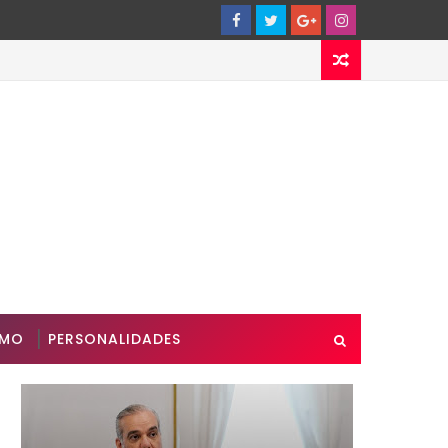
SMO
PERSONALIDADES