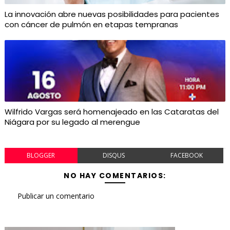
La innovación abre nuevas posibilidades para pacientes
con cáncer de pulmón en etapas tempranas
Wilfrido Vargas será homenajeado en las Cataratas del
Niágara por su legado al merengue
BLOGGER
DISQUS
FACEBOOK
NO HAY COMENTARIOS:
Publicar un comentario