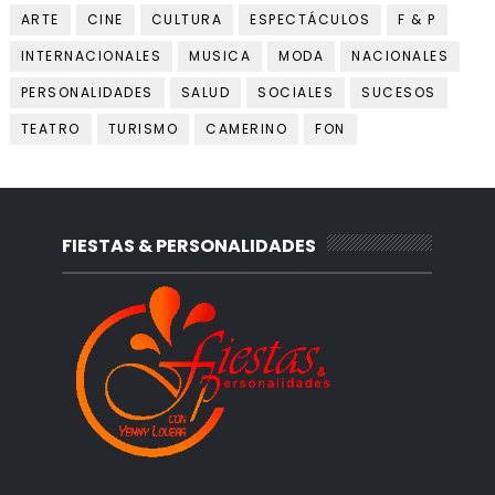
ARTE
CINE
CULTURA
ESPECTÁCULOS
F & P
INTERNACIONALES
MUSICA
MODA
NACIONALES
PERSONALIDADES
SALUD
SOCIALES
SUCESOS
TEATRO
TURISMO
CAMERINO
FON
FIESTAS & PERSONALIDADES