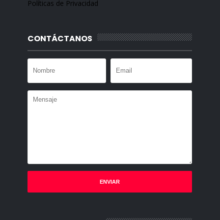
Políticas de Privacidad
CONTÁCTANOS