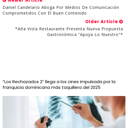
Newer Article
Daniel Candelario Aboga Por Medios De Comunicación
Comprometidos Con El Buen Contenido
Older Article
*Alta Vista Restaurante Presenta Nueva Propuesta
Gastronómica “Apoya Lo Nuestro"*
“Los Rechazados 2” llega a los cines impulsada por la
franquicia dominicana más taquillera del 2025