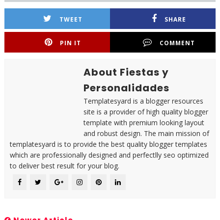
TWEET
SHARE
PIN IT
COMMENT
About Fiestas y
Personalidades
Templatesyard is a blogger resources
site is a provider of high quality blogger
template with premium looking layout
and robust design. The main mission of
templatesyard is to provide the best quality blogger templates
which are professionally designed and perfectlly seo optimized
to deliver best result for your blog.