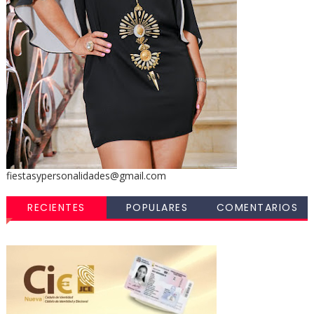
fiestasypersonalidades@gmail.com
RECIENTES
POPULARES
COMENTARIOS