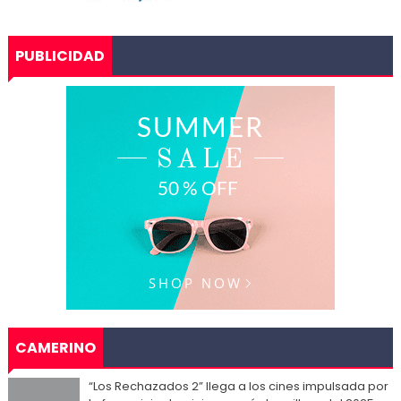
PUBLICIDAD
CAMERINO
“Los Rechazados 2” llega a los cines impulsada por