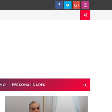
SMO
PERSONALIDADES