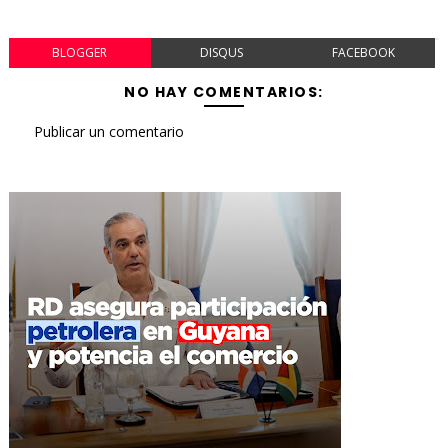
BLOGGER
DISQUS
FACEBOOK
NO HAY COMENTARIOS:
Publicar un comentario