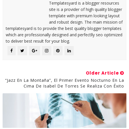
Templatesyard is a blogger resources
site is a provider of high quality blogger
template with premium looking layout
and robust design. The main mission of
templatesyard is to provide the best quality blogger templates
which are professionally designed and perfectlly seo optimized
to deliver best result for your blog.
Older Article
“Jazz En La Montaña”, El Primer Evento Nocturno En La
Cima De Isabel De Torres Se Realiza Con Éxito