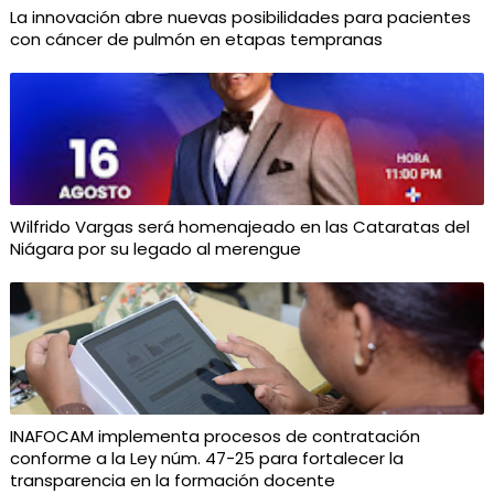
La innovación abre nuevas posibilidades para pacientes
con cáncer de pulmón en etapas tempranas
Wilfrido Vargas será homenajeado en las Cataratas del
Niágara por su legado al merengue
INAFOCAM implementa procesos de contratación
conforme a la Ley núm. 47-25 para fortalecer la
transparencia en la formación docente