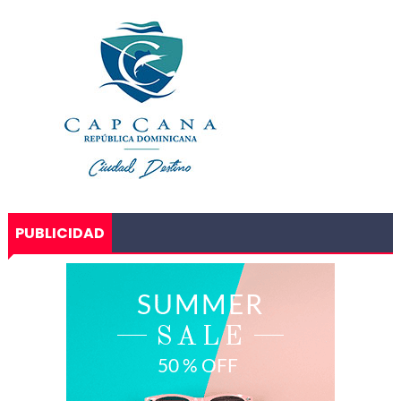
PUBLICIDAD