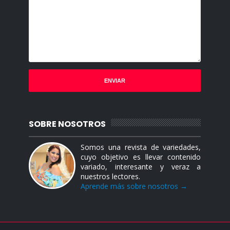
SOBRE NOSOTROS
Somos una revista de variedades,
cuyo objetivo es llevar contenido
variado, interesante y veraz a
nuestros lectores.
Aprende más sobre nosotros →