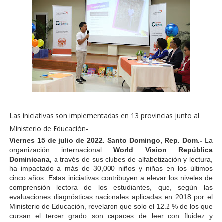
Las iniciativas son implementadas en 13 provincias junto al
Ministerio de Educación-
Viernes 15 de julio de 2022. Santo Domingo, Rep. Dom.-
La
organización internacional
World Vision República
Dominicana,
a través de sus clubes de alfabetización y lectura,
ha impactado a más de 30,000 niños y niñas en los últimos
cinco años. Estas iniciativas contribuyen a elevar los niveles de
comprensión lectora de los estudiantes, que, según las
evaluaciones diagnósticas nacionales aplicadas en 2018 por el
Ministerio de Educación, revelaron que solo el 12.2 % de los que
cursan el tercer grado son capaces de leer con fluidez y