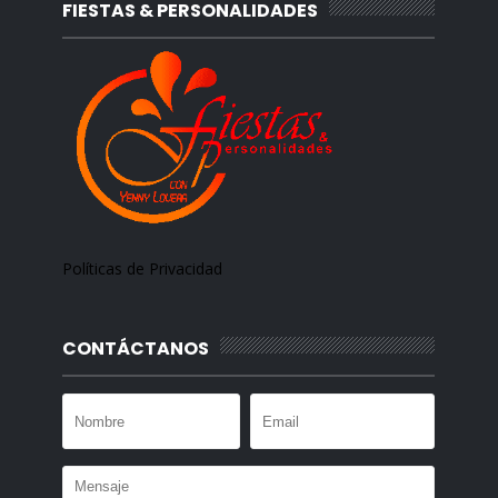
FIESTAS & PERSONALIDADES
Políticas de Privacidad
CONTÁCTANOS