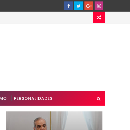
SMO
PERSONALIDADES