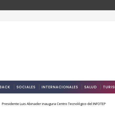
BACK
SOCIALES
INTERNACIONALES
SALUD
TURI
Presidente Luis Abinader inaugura Centro Tecnológico del INFOTEP