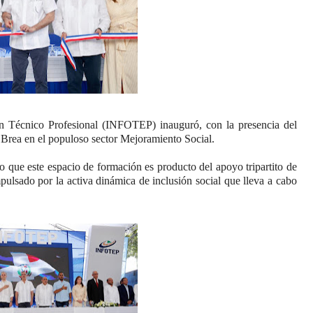
ón Técnico Profesional (INFOTEP) inauguró, con la presencia del
 Brea en el populoso sector Mejoramiento Social.
 que este espacio de formación es producto del apoyo tripartito de
ulsado por la activa dinámica de inclusión social que lleva a cabo