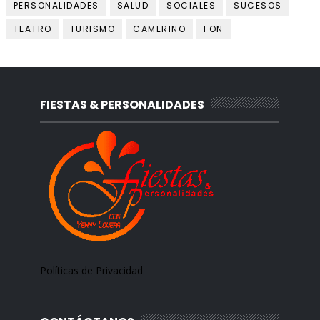
PERSONALIDADES
SALUD
SOCIALES
SUCESOS
TEATRO
TURISMO
CAMERINO
FON
FIESTAS & PERSONALIDADES
Políticas de Privacidad