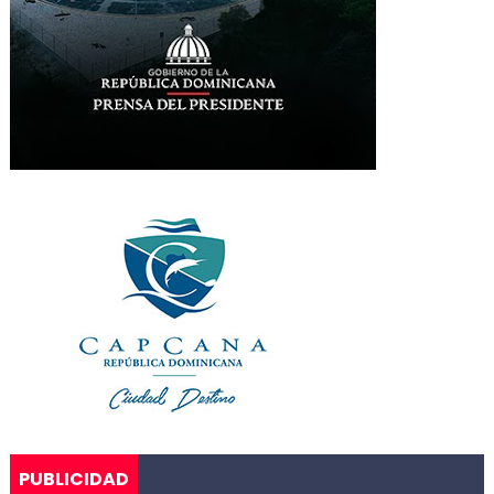
PUBLICIDAD