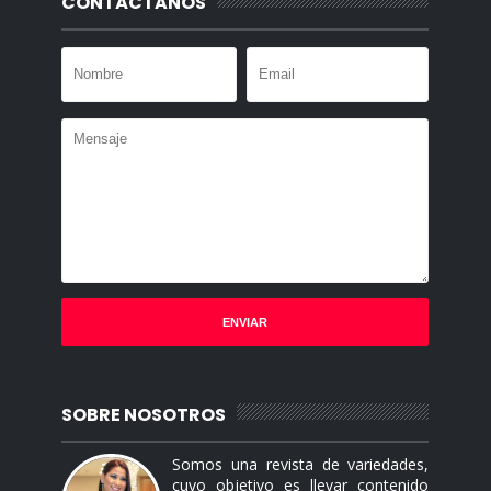
CONTÁCTANOS
SOBRE NOSOTROS
Somos una revista de variedades,
cuyo objetivo es llevar contenido