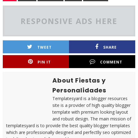
RESPONSIVE ADS HERE
TWEET
SHARE
PIN IT
COMMENT
About Fiestas y
Personalidades
Templatesyard is a blogger resources
site is a provider of high quality blogger
template with premium looking layout
and robust design. The main mission of
templatesyard is to provide the best quality blogger templates
which are professionally designed and perfectlly seo optimized