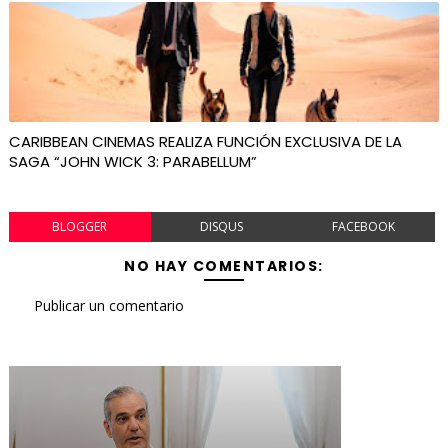
CARIBBEAN CINEMAS REALIZA FUNCIÓN EXCLUSIVA DE LA
SAGA “JOHN WICK 3: PARABELLUM”
BLOGGER
DISQUS
FACEBOOK
NO HAY COMENTARIOS:
Publicar un comentario