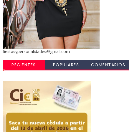
fiestasypersonalidades@gmail.com
RECIENTES
POPULARES
COMENTARIOS