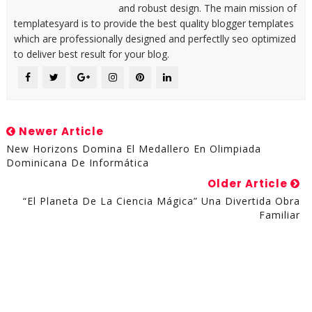
and robust design. The main mission of
templatesyard is to provide the best quality blogger templates
which are professionally designed and perfectlly seo optimized
to deliver best result for your blog.
Newer Article
New Horizons Domina El Medallero En Olimpiada
Dominicana De Informática
Older Article
“El Planeta De La Ciencia Mágica” Una Divertida Obra
Familiar