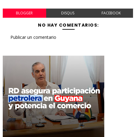
BLOGGER
DISQUS
FACEBOOK
NO HAY COMENTARIOS:
Publicar un comentario