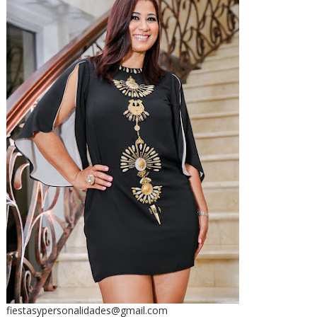
fiestasypersonalidades@gmail.com