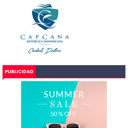
PUBLICIDAD