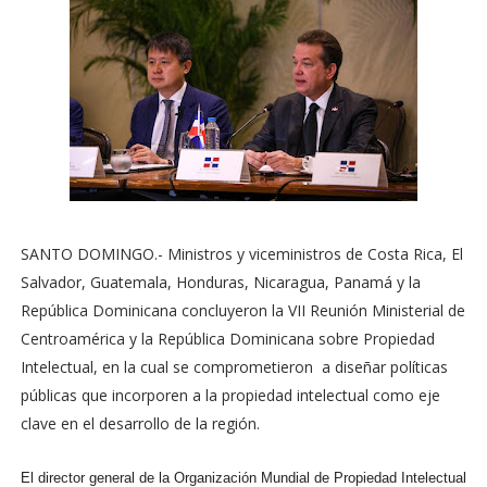
SANTO DOMINGO.- Ministros y viceministros de Costa Rica, El
Salvador, Guatemala, Honduras, Nicaragua, Panamá y la
República Dominicana concluyeron la VII Reunión Ministerial de
Centroamérica y la República Dominicana sobre Propiedad
Intelectual, en la cual se comprometieron a diseñar políticas
públicas que incorporen a la propiedad intelectual como eje
clave en el desarrollo de la región.
El director general de la Organización Mundial de Propiedad Intelectual