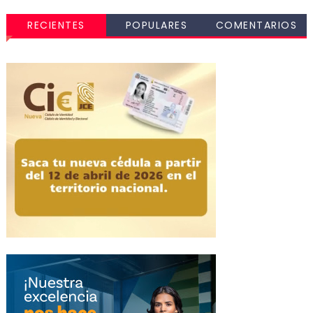
RECIENTES
POPULARES
COMENTARIOS