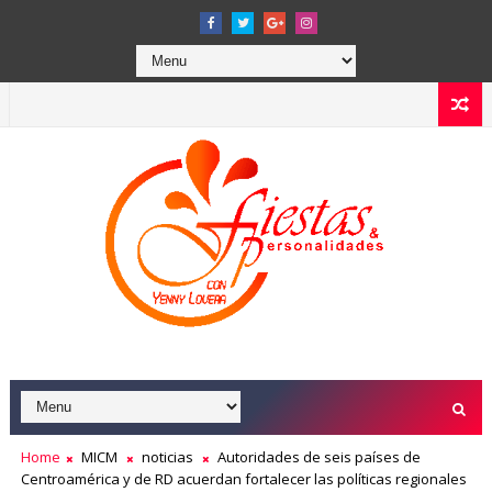
Home
MICM
noticias
Autoridades de seis países de
Centroamérica y de RD acuerdan fortalecer las políticas regionales