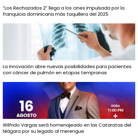
“Los Rechazados 2” llega a los cines impulsada por la
franquicia dominicana más taquillera del 2025
La innovación abre nuevas posibilidades para pacientes
con cáncer de pulmón en etapas tempranas
Wilfrido Vargas será homenajeado en las Cataratas del
Niágara por su legado al merengue