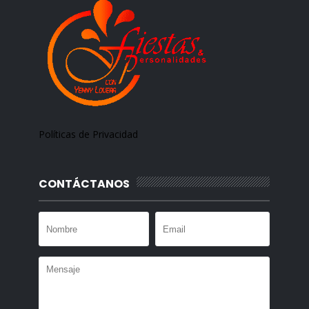
Políticas de Privacidad
CONTÁCTANOS