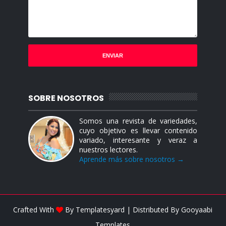
SOBRE NOSOTROS
Somos una revista de variedades,
cuyo objetivo es llevar contenido
variado, interesante y veraz a
nuestros lectores.
Aprende más sobre nosotros →
Crafted With
By
Templatesyard
| Distributed By
Gooyaabi
Templates