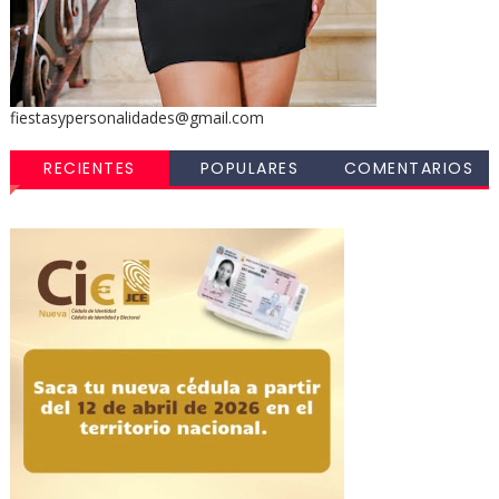
fiestasypersonalidades@gmail.com
RECIENTES
POPULARES
COMENTARIOS