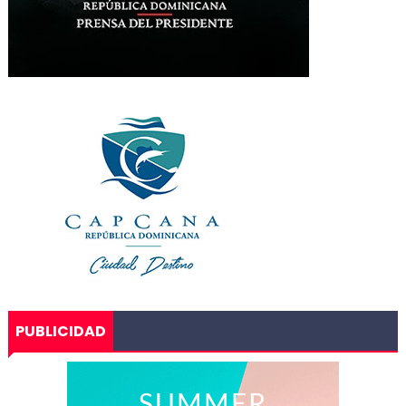
PUBLICIDAD