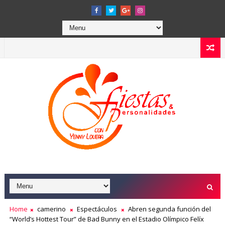
Home
camerino
Espectáculos
Abren segunda función del
“World’s Hottest Tour” de Bad Bunny en el Estadio Olímpico Felíx