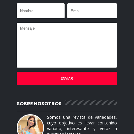
SOBRE NOSOTROS
Somos una revista de variedades,
cuyo objetivo es llevar contenido
variado, interesante y veraz a