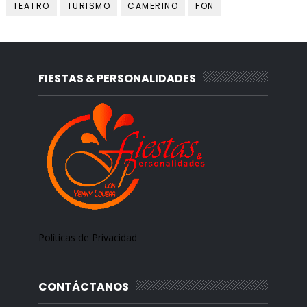
TEATRO
TURISMO
CAMERINO
FON
FIESTAS & PERSONALIDADES
Políticas de Privacidad
CONTÁCTANOS