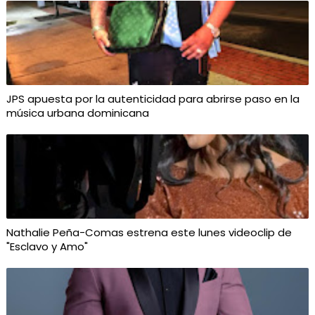
JPS apuesta por la autenticidad para abrirse paso en la
música urbana dominicana
Nathalie Peña-Comas estrena este lunes videoclip de
"Esclavo y Amo"