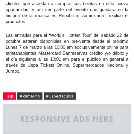
clientes que accedan a comprar sus boletas en esta nueva 
oportunidad, y así ser parte del evento que quedará en la 
historia de la música en República Dominicana”, explicó el 
productor.
Las entradas para el “World’s Hottest Tour” del sábado 22 de 
octubre estarán disponibles en pre-venta desde el próximo 
Lunes 7 de marzo a las 10:00 am exclusivamente online para 
tarjetahabientes Mastercard Banreservas crédito y/o débito y 
al día siguiente a las 10:01 am para el público en general a 
través de Uepa Tickets Online, Supermercados Nacional y 
Jumbo.
Tags
# camerino
# Espectáculos
RESPONSIVE ADS HERE