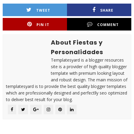
TWEET
SHARE
PIN IT
COMMENT
About Fiestas y
Personalidades
Templatesyard is a blogger resources
site is a provider of high quality blogger
template with premium looking layout
and robust design. The main mission of
templatesyard is to provide the best quality blogger templates
which are professionally designed and perfectlly seo optimized
to deliver best result for your blog.