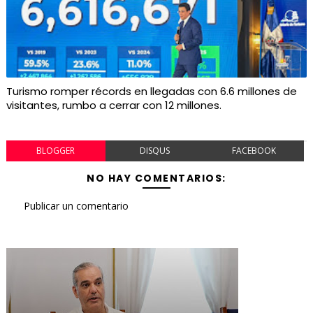
Turismo romper récords en llegadas con 6.6 millones de
visitantes, rumbo a cerrar con 12 millones.
BLOGGER
DISQUS
FACEBOOK
NO HAY COMENTARIOS:
Publicar un comentario