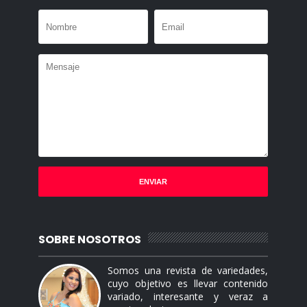
SOBRE NOSOTROS
Somos una revista de variedades,
cuyo objetivo es llevar contenido
variado, interesante y veraz a