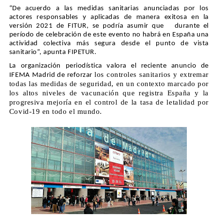
“De acuerdo a las medidas sanitarias anunciadas por los
actores responsables y aplicadas de manera exitosa en la
versión 2021 de FITUR, se podría asumir que durante el
período de celebración de este evento no habrá en España una
actividad colectiva más segura desde el punto de vista
sanitario”, apunta FIPETUR.
La organización periodística valora el reciente anuncio de
los controles sanitarios y extremar
IFEMA Madrid de reforzar
todas las medidas de seguridad, en un contexto marcado por
los altos niveles de vacunación que registra España y la
progresiva mejoría en el control de la tasa de letalidad por
Covid-19 en todo el mundo.