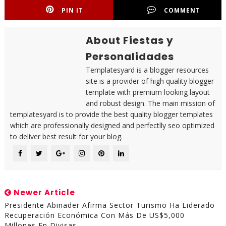
PIN IT
COMMENT
About Fiestas y
Personalidades
Templatesyard is a blogger resources
site is a provider of high quality blogger
template with premium looking layout
and robust design. The main mission of
templatesyard is to provide the best quality blogger templates
which are professionally designed and perfectlly seo optimized
to deliver best result for your blog.
Newer Article
Presidente Abinader Afirma Sector Turismo Ha Liderado
Recuperación Económica Con Más De US$5,000
Millones En Divisas