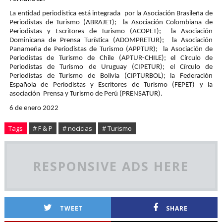
La entidad periodística está integrada por la Asociación Brasileña de
Periodistas de Turismo (ABRAJET); la Asociación Colombiana de
Periodistas y Escritores de Turismo (ACOPET); la Asociación
Dominicana de Prensa Turística (ADOMPRETUR); la Asociación
Panameña de Periodistas de Turismo (APPTUR); la Asociación de
Periodistas de Turismo de Chile (APTUR-CHILE); el Círculo de
Periodistas de Turismo de Uruguay (CIPETUR); el Círculo de
Periodistas de Turismo de Bolivia (CIPTURBOL); la Federación
Española de Periodistas y Escritores de Turismo (FEPET) y la
asociación Prensa y Turismo de Perú (PRENSATUR).
6 de enero 2022
Tags
# F & P
# nocicias
# Turismo
RESPONSIVE ADS HERE
TWEET
SHARE