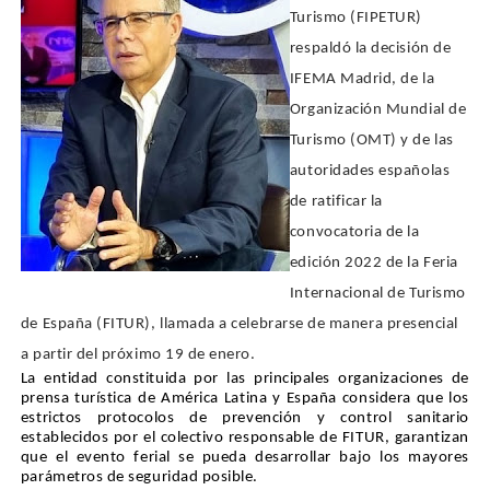
Turismo (FIPETUR)
respaldó la decisión de
IFEMA Madrid, de la
Organización Mundial de
Turismo (OMT) y de las
autoridades españolas
de ratificar la
convocatoria de la
edición 2022 de la Feria
Internacional de Turismo
de España (FITUR), llamada a celebrarse de manera presencial
a partir del próximo 19 de enero.
La entidad constituida por las principales organizaciones de
prensa turística de América Latina y España considera que los
estrictos protocolos de prevención y control sanitario
establecidos por el colectivo responsable de FITUR, garantizan
que el evento ferial se pueda desarrollar bajo los mayores
parámetros de seguridad posible.