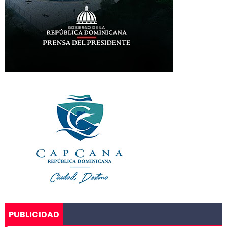
PUBLICIDAD