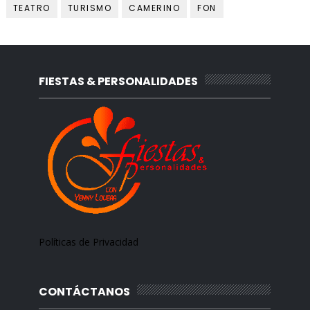
TEATRO
TURISMO
CAMERINO
FON
FIESTAS & PERSONALIDADES
Políticas de Privacidad
CONTÁCTANOS