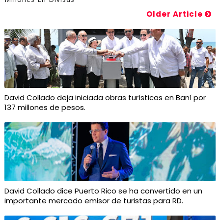
Older Article
David Collado deja iniciada obras turísticas en Baní por
137 millones de pesos.
David Collado dice Puerto Rico se ha convertido en un
importante mercado emisor de turistas para RD.