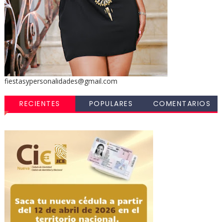
fiestasypersonalidades@gmail.com
RECIENTES
POPULARES
COMENTARIOS