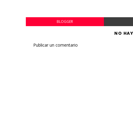
BLOGGER
NO HA
Publicar un comentario