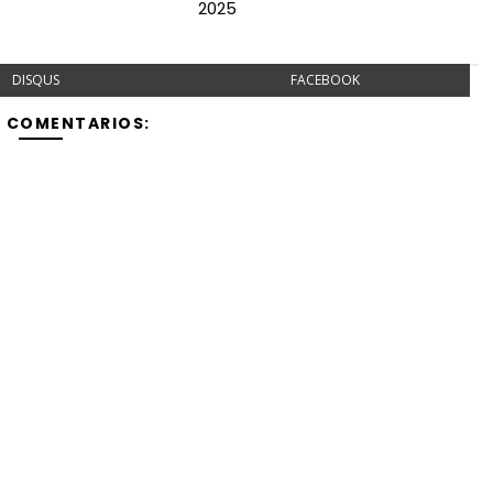
2025
DISQUS
FACEBOOK
Y COMENTARIOS: