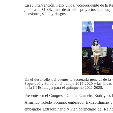
En su intervención, Felix Ulloa, vicepresidente de la Re
junto a la OISS, para desarrollar proyectos que mejo
pensiones, salud y riesgos.
En el desarrollo del evento la secretaria general de l
Seguridad y Salud en el trabajo 2015-2020 y las líneas
de la III Estrategia para el quinquenio 2021-2025.
Presentes en el Congreso, Gabriel Gameiro Rodrigues B
Armando Toledo Soriano, embajador Extraordinario y P
embajador Extraordinario y Plenipotenciario del Rein