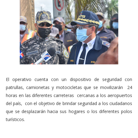
El operativo cuenta con un dispositivo de seguridad con
patrullas, camionetas y motocicletas que se movilizarán 24
horas en las diferentes carreteras cercanas a los aeropuertos
del país, con el objetivo de brindar seguridad a los ciudadanos
que se desplazarán hacia sus hogares o los diferentes polos
turísticos.