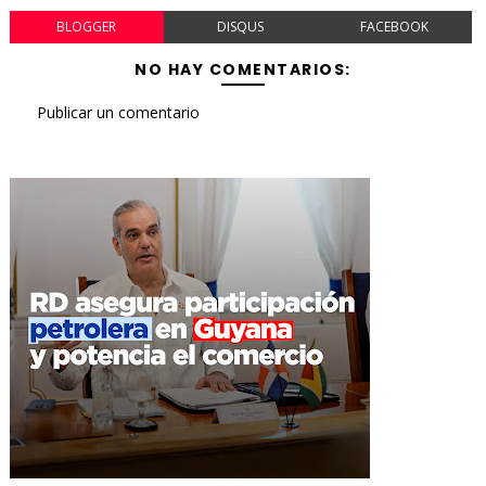
BLOGGER
DISQUS
FACEBOOK
NO HAY COMENTARIOS:
Publicar un comentario