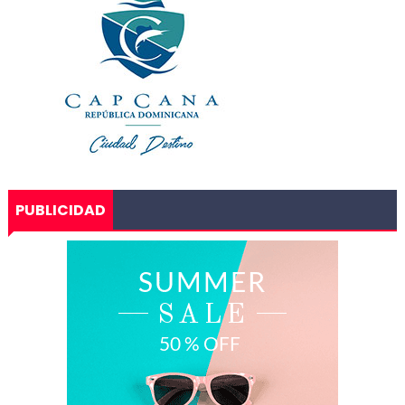
PUBLICIDAD