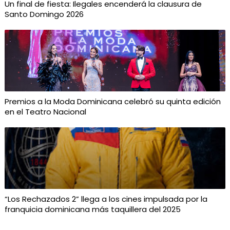
Un final de fiesta: Ilegales encenderá la clausura de
Santo Domingo 2026
Premios a la Moda Dominicana celebró su quinta edición
en el Teatro Nacional
“Los Rechazados 2” llega a los cines impulsada por la
franquicia dominicana más taquillera del 2025