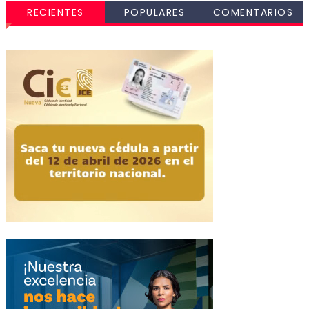
RECIENTES
POPULARES
COMENTARIOS