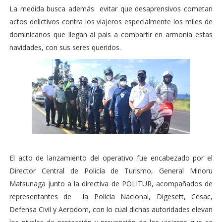
La medida busca además evitar que desaprensivos cometan
actos delictivos contra los viajeros especialmente los miles de
dominicanos que llegan al país a compartir en armonía estas
navidades, con sus seres queridos.
El acto de lanzamiento del operativo fue encabezado por el
Director Central de Policía de Turismo, General Minoru
Matsunaga junto a la directiva de POLITUR, acompañados de
representantes de la Policía Nacional, Digesett, Cesac,
Defensa Civil y Aerodom, con lo cual dichas autoridades elevan