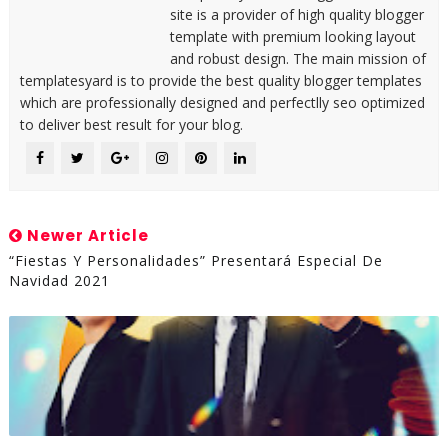
site is a provider of high quality blogger
template with premium looking layout
and robust design. The main mission of
templatesyard is to provide the best quality blogger templates
which are professionally designed and perfectlly seo optimized
to deliver best result for your blog.
Newer Article
“Fiestas Y Personalidades” Presentará Especial De
Navidad 2021