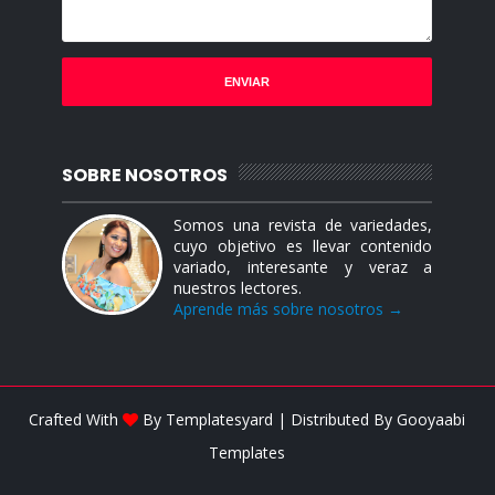
SOBRE NOSOTROS
Somos una revista de variedades,
cuyo objetivo es llevar contenido
variado, interesante y veraz a
nuestros lectores.
Aprende más sobre nosotros →
Crafted With
By
Templatesyard
| Distributed By
Gooyaabi
Templates