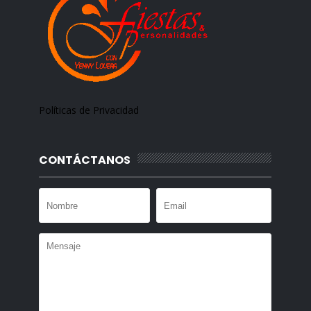
Políticas de Privacidad
CONTÁCTANOS