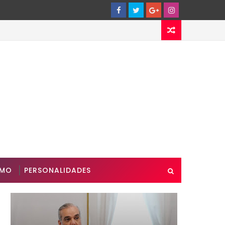
SMO
PERSONALIDADES