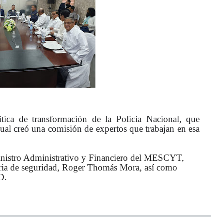
tica de transformación de la Policía Nacional, que
cual creó una comisión de expertos que trabajan en esa
eministro Administrativo y Financiero del MESCYT,
teria de seguridad, Roger Thomás Mora, así como
D.