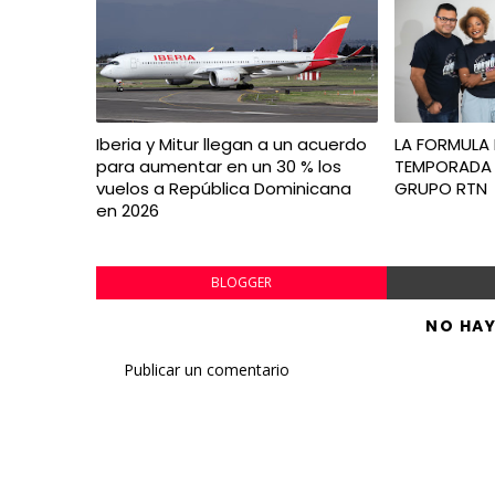
Iberia y Mitur llegan a un acuerdo
LA FORMULA 
para aumentar en un 30 % los
TEMPORADA 
vuelos a República Dominicana
GRUPO RTN
en 2026
BLOGGER
NO HA
Publicar un comentario