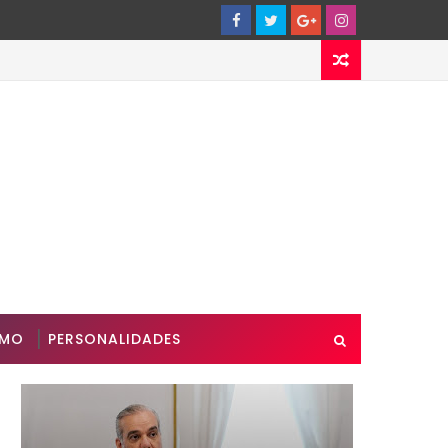
SMO
PERSONALIDADES