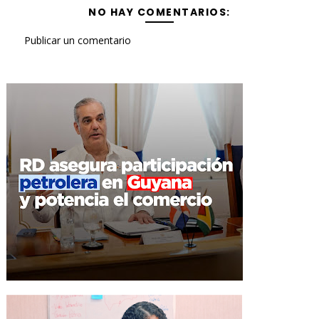
NO HAY COMENTARIOS:
Publicar un comentario