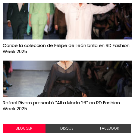
Caribe la colección de Felipe de León brilla en RD Fashion
Week 2025
Rafael Rivero presentó “Alta Moda 26” en RD Fashion
Week 2025
BLOGGER
DISQUS
FACEBOOK