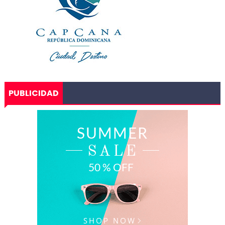
PUBLICIDAD