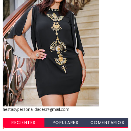
fiestasypersonalidades@gmail.com
RECIENTES
POPULARES
COMENTARIOS