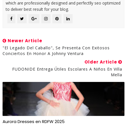
which are professionally designed and perfectlly seo optimized
to deliver best result for your blog.
Newer Article
"El Legado Del Caballo", Se Presenta Con Exitosos
Conciertos En Honor A Johnny Ventura
Older Article
FUDONIDE Entrega Útiles Escolares A Niños En Villa
Mella
Aurora Dresses en RDFW 2025