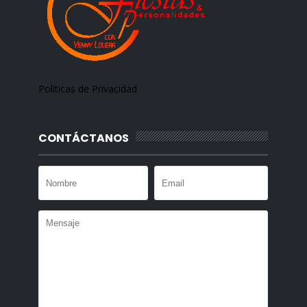
Políticas de Privacidad
CONTÁCTANOS