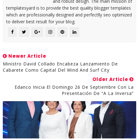
and robust design. The main mission of
templatesyard is to provide the best quality blogger templates
which are professionally designed and perfectlly seo optimized
to deliver best result for your blog.
Newer Article
Ministro David Collado Encabeza Lanzamiento De
Cabarete Como Capital Del Wind And Surf City
Older Article
Edanco Inicia El Domingo 26 De Septiembre Con La
Presentación De “A La Inversa”