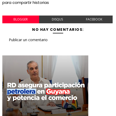
para compartir historias
BLOGGER
DISQUS
FACEBOOK
NO HAY COMENTARIOS:
Publicar un comentario