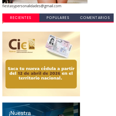
fiestasypersonalidades@gmail.com
RECIENTES
POPULARES
COMENTARIOS