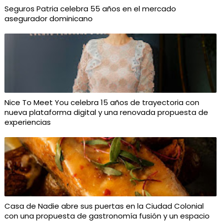
Seguros Patria celebra 55 años en el mercado
asegurador dominicano
Nice To Meet You celebra 15 años de trayectoria con
nueva plataforma digital y una renovada propuesta de
experiencias
Casa de Nadie abre sus puertas en la Ciudad Colonial
con una propuesta de gastronomía fusión y un espacio