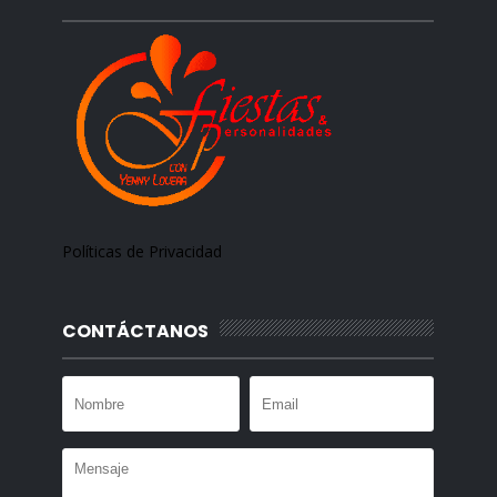
Políticas de Privacidad
CONTÁCTANOS