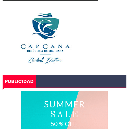
PUBLICIDAD