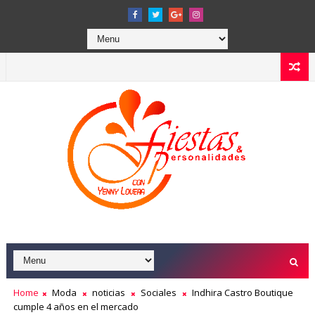
Home
Moda
noticias
Sociales
Indhira Castro Boutique
cumple 4 años en el mercado