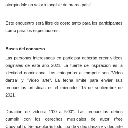
otorgándole un valor intangible de marca país”.
Este encuentro será libre de costo tanto para los participantes
como para los espectadores.
Bases del concurso
Las personas interesadas en participar deberán crear videos
originales de este año 2021. La fuente de inspiración es la
identidad dominicana. Las categorías a competir son “Video
danza” y “Video arte”. La fecha límite para enviar sus
propuestas artísticas es el miércoles 15 de septiembre de
2021.
Duración de videos: 1’00 a 5’00’’. Las propuestas deben
cumplir con los derechos musicales de autor (free
Copyright). Se aceptarán todo tipo de video danza y video arte