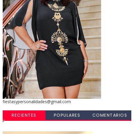
fiestasypersonalidades@gmail.com
RECIENTES
POPULARES
COMENTARIOS