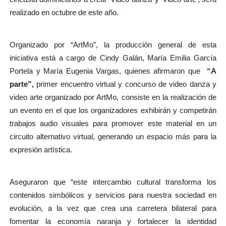
realizado en octubre de este año.
Organizado por “ArtMo”, la producción general de esta
iniciativa está a cargo de Cindy Galán, María Emilia García
Portela y María Eugenia Vargas, quienes afirmaron que
“A
parte”,
primer encuentro virtual y concurso de video danza y
video arte organizado por ArtMo, consiste en la realización de
un evento en el que los organizadores exhibirán y competirán
trabajos audio visuales para promover este material en un
circuito alternativo virtual, generando un espacio más para la
expresión artística.
Aseguraron que “este intercambio cultural transforma los
contenidos simbólicos y servicios para nuestra sociedad en
evolución, a la vez que crea una carretera bilateral para
fomentar la economía naranja y fortalecer la identidad