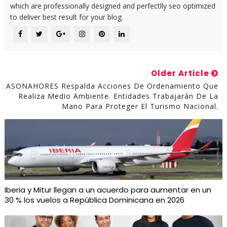
which are professionally designed and perfectlly seo optimized
to deliver best result for your blog.
Older Article
ASONAHORES Respalda Acciones De Ordenamiento Que
Realiza Medio Ambiente. Entidades Trabajarán De La
Mano Para Proteger El Turismo Nacional.
Iberia y Mitur llegan a un acuerdo para aumentar en un
30 % los vuelos a República Dominicana en 2026