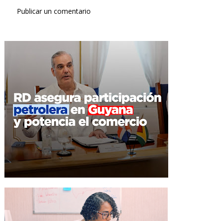
Publicar un comentario