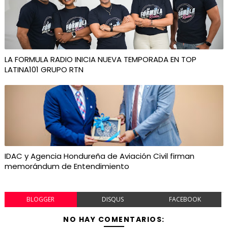
LA FORMULA RADIO INICIA NUEVA TEMPORADA EN TOP
LATINA101 GRUPO RTN
IDAC y Agencia Hondureña de Aviación Civil firman
memorándum de Entendimiento
BLOGGER
DISQUS
FACEBOOK
NO HAY COMENTARIOS: