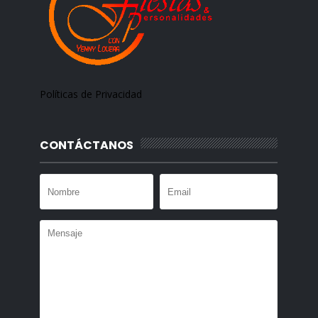
Políticas de Privacidad
CONTÁCTANOS