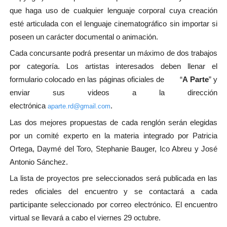
que haga uso de cualquier lenguaje corporal cuya creación
esté articulada con el lenguaje cinematográfico sin importar si
poseen un carácter documental o animación.
Cada concursante podrá presentar un máximo de dos trabajos
por categoría. Los artistas interesados deben llenar el
formulario colocado en las páginas oficiales de “
A Parte
” y
enviar sus videos a la dirección
electrónica
.
aparte.rd@gmail.com
Las dos mejores propuestas de cada renglón serán elegidas
por un comité experto en la materia integrado por Patricia
Ortega, Daymé del Toro, Stephanie Bauger, Ico Abreu y José
Antonio Sánchez.
La lista de proyectos pre seleccionados será publicada en las
redes oficiales del encuentro y se contactará a cada
participante seleccionado por correo electrónico. El encuentro
virtual se llevará a cabo el viernes 29 octubre.