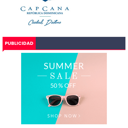
PUBLICIDAD