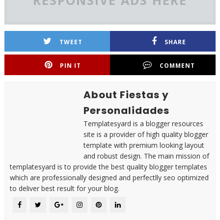
RESPONSIVE ADS HERE
TWEET
SHARE
PIN IT
COMMENT
About Fiestas y
Personalidades
Templatesyard is a blogger resources
site is a provider of high quality blogger
template with premium looking layout
and robust design. The main mission of
templatesyard is to provide the best quality blogger templates
which are professionally designed and perfectlly seo optimized
to deliver best result for your blog.