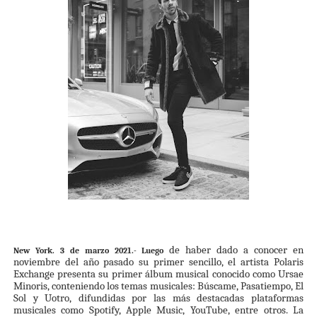
de haber dado a conocer en
New York. 3 de marzo 2021.- Luego
noviembre del año pasado su primer sencillo, el artista Polaris
Exchange presenta su primer álbum musical conocido como Ursae
Minoris, conteniendo los temas musicales: Búscame, Pasatiempo, El
Sol y Uotro, difundidas por las más destacadas plataformas
musicales como Spotify, Apple Music, YouTube, entre otros. La