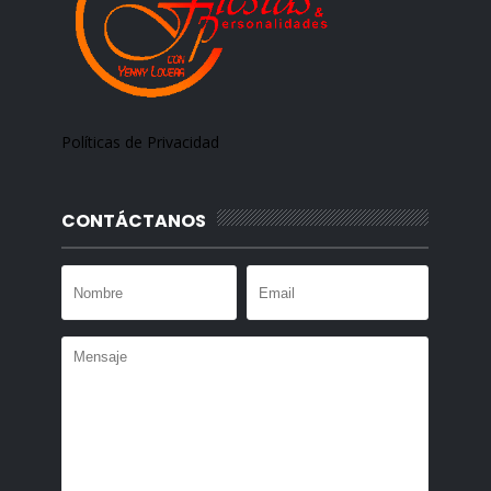
Políticas de Privacidad
CONTÁCTANOS