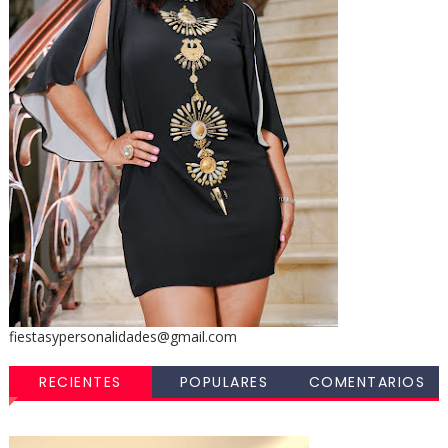
fiestasypersonalidades@gmail.com
RECIENTES
POPULARES
COMENTARIOS