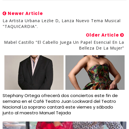
Newer Article
La Artista Urbana Lezlie D, Lanza Nuevo Tema Musical
"TAQUICARDIA".
Older Article
Mabel Castillo “El Cabello Juega Un Papel Esencial En La
Belleza De La Mujer”
Stephany Ortega ofrecerá dos conciertos este fin de
semana en el Café Teatro Juan Lockward del Teatro
Nacional La soprano cantará este viernes y sábado
junto al maestro Manuel Tejada