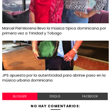
Marcel Piel Morena llevo la música típica dominicana por
primera vez a Trinidad y Tobago
JPS apuesta por la autenticidad para abrirse paso en la
música urbana dominicana
BLOGGER
DISQUS
FACEBOOK
NO HAY COMENTARIOS: