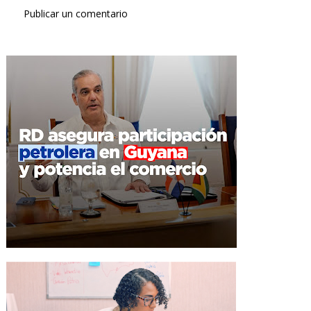
Publicar un comentario