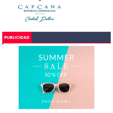
PUBLICIDAD