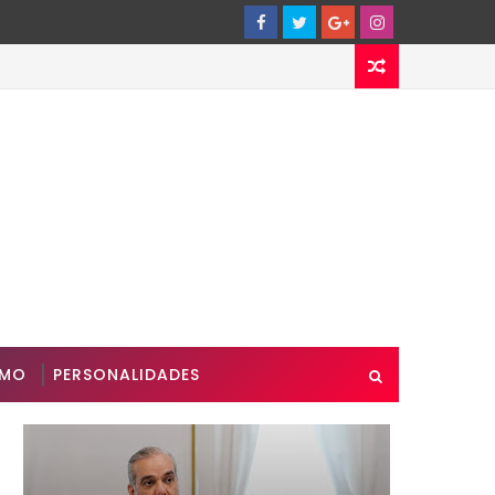
SMO
PERSONALIDADES