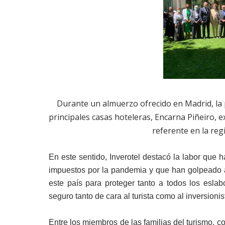
Durante un almuerzo ofrecido en Madrid, la
principales casas hoteleras, Encarna Piñeiro, 
referente en la regi
En este sentido, Inverotel destacó la labor que h
impuestos por la pandemia y que han golpeado al
este país para proteger tanto a todos los eslab
seguro tanto de cara al turista como al inversionis
Entre los miembros de las familias del turismo, 