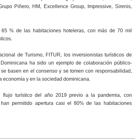
 Grupo Piñero, HM, Excellence Group, Impressive, Sirenis,
 65 % de las habitaciones hoteleras, con más de 70 mil
ticos.
acional de Turismo, FITUR, los inversionistas turísticos de
 Dominicana ha sido un ejemplo de colaboración público-
s se basen en el consenso y se tomen con responsabilidad,
a economía y en la sociedad dominicana.
 flujo turístico del año 2019 previo a la pandemia, con
han permitido apertura casi el 80% de las habitaciones