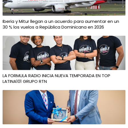
Iberia y Mitur llegan a un acuerdo para aumentar en un
30 % los vuelos a República Dominicana en 2026
LA FORMULA RADIO INICIA NUEVA TEMPORADA EN TOP
LATINA101 GRUPO RTN