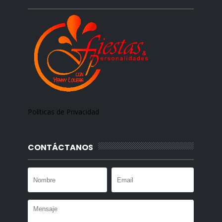
Políticas de Privacidad
CONTÁCTANOS