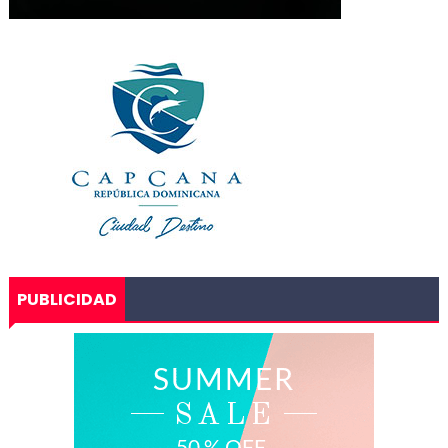
PUBLICIDAD