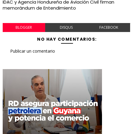
IDAC y Agencia Hondureña de Aviación Civil firman
memorándum de Entendimiento
BLOGGER
DISQUS
FACEBOOK
NO HAY COMENTARIOS:
Publicar un comentario