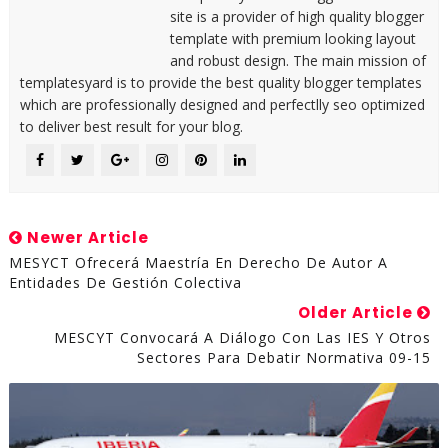
site is a provider of high quality blogger
template with premium looking layout
and robust design. The main mission of
templatesyard is to provide the best quality blogger templates
which are professionally designed and perfectlly seo optimized
to deliver best result for your blog.
Newer Article
MESYCT Ofrecerá Maestría En Derecho De Autor A
Entidades De Gestión Colectiva
Older Article
MESCYT Convocará A Diálogo Con Las IES Y Otros
Sectores Para Debatir Normativa 09-15