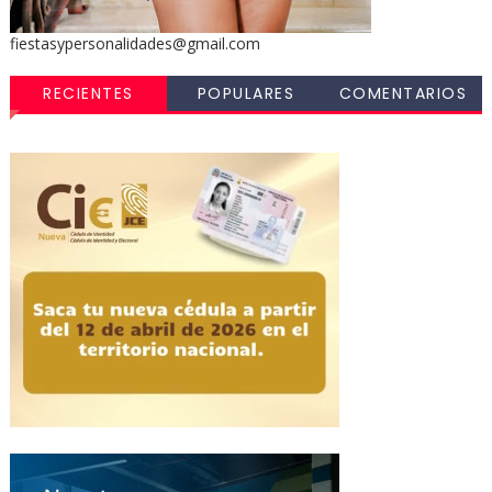
fiestasypersonalidades@gmail.com
RECIENTES
POPULARES
COMENTARIOS