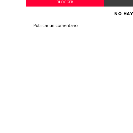
BLOGGER
NO HA
Publicar un comentario