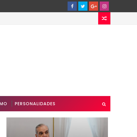
SMO
PERSONALIDADES