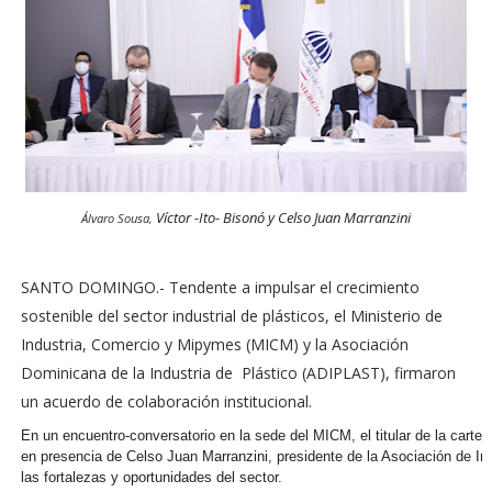
Víctor -Ito- Bisonó y Celso Juan Marranzini
Álvaro Sousa,
SANTO DOMINGO.- Tendente a impulsar el crecimiento
sostenible del sector industrial de plásticos, el Ministerio de
Industria, Comercio y Mipymes (MICM) y la Asociación
Dominicana de la Industria de Plástico (ADIPLAST), firmaron
un acuerdo de colaboración institucional.
En un encuentro-conversatorio en la sede del MICM, el titular de la carte
en presencia de Celso Juan Marranzini, presidente de la Asociación de In
las fortalezas y oportunidades del sector.