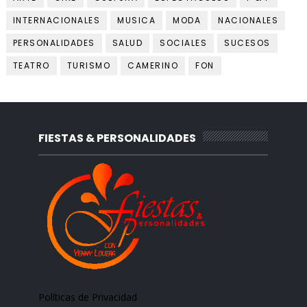
INTERNACIONALES
MUSICA
MODA
NACIONALES
PERSONALIDADES
SALUD
SOCIALES
SUCESOS
TEATRO
TURISMO
CAMERINO
FON
FIESTAS & PERSONALIDADES
Políticas de Privacidad