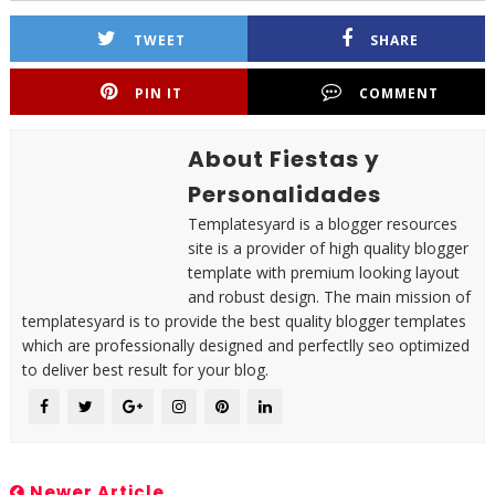
TWEET
SHARE
PIN IT
COMMENT
About Fiestas y
Personalidades
Templatesyard is a blogger resources
site is a provider of high quality blogger
template with premium looking layout
and robust design. The main mission of
templatesyard is to provide the best quality blogger templates
which are professionally designed and perfectlly seo optimized
to deliver best result for your blog.
Newer Article