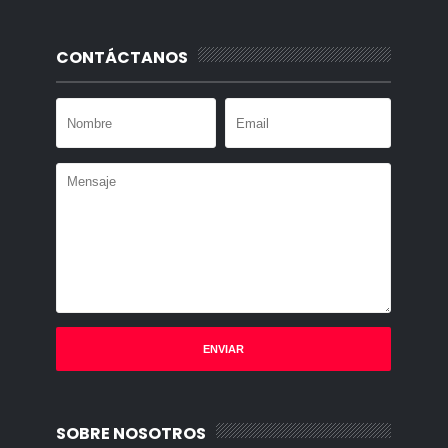
CONTÁCTANOS
SOBRE NOSOTROS