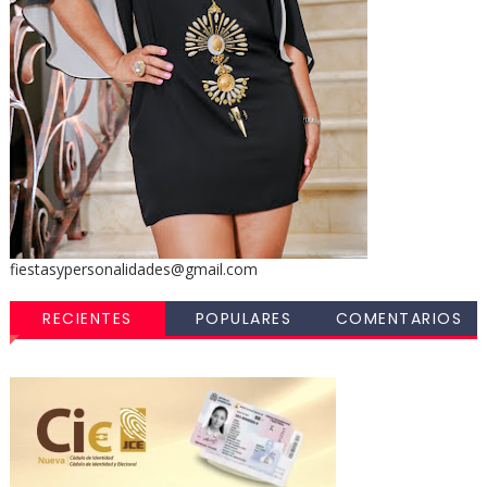
fiestasypersonalidades@gmail.com
RECIENTES
POPULARES
COMENTARIOS