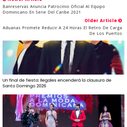
Banreservas Anuncia Patrocinio Oficial Al Equipo
Dominicano En Serie Del Caribe 2021
Older Article
Aduanas Promete Reducir A 24 Horas El Retiro De Carga
De Los Puertos
Un final de fiesta: Ilegales encenderá la clausura de
Santo Domingo 2026