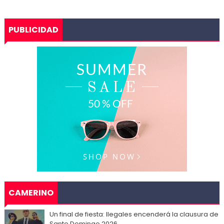
PUBLICIDAD
CAMERINO
Un final de fiesta: Ilegales encenderá la clausura de
Santo Domingo 2026