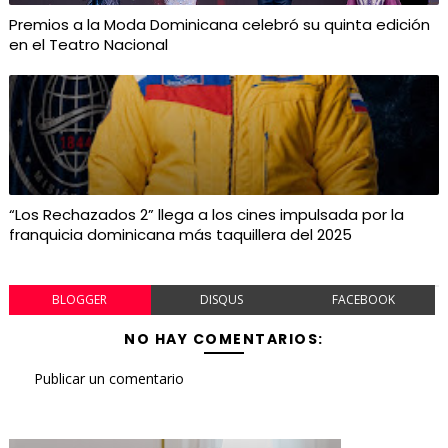
Premios a la Moda Dominicana celebró su quinta edición
en el Teatro Nacional
“Los Rechazados 2” llega a los cines impulsada por la
franquicia dominicana más taquillera del 2025
BLOGGER
DISQUS
FACEBOOK
NO HAY COMENTARIOS:
Publicar un comentario