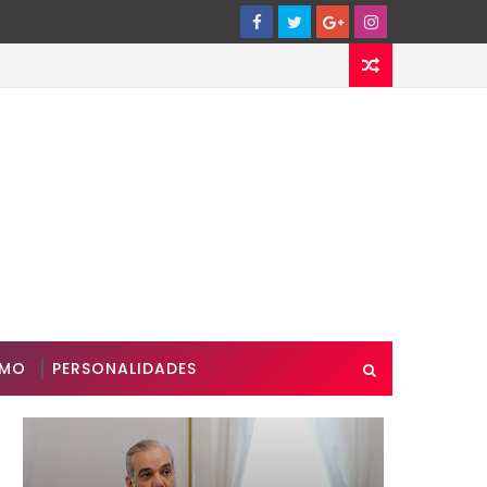
SMO
PERSONALIDADES