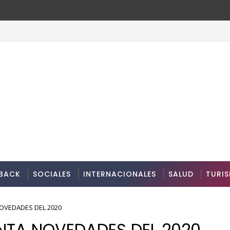
BACK
SOCIALES
INTERNACIONALES
SALUD
TURI
OVEDADES DEL 2020
NTA NOVEDADES DEL 2020