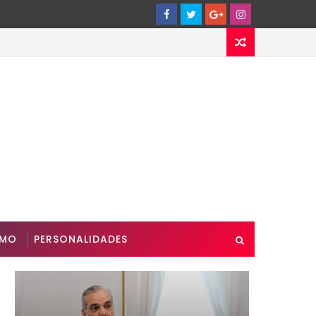
SMO
PERSONALIDADES