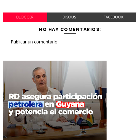
BLOGGER
DISQUS
FACEBOOK
NO HAY COMENTARIOS:
Publicar un comentario