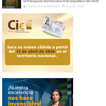
la franquicia dominicana más taquillera del 2025
Fiestas y Personalidades
Aug 06, 2026