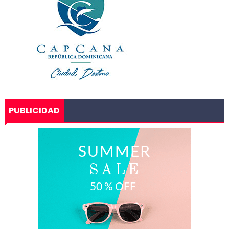
PUBLICIDAD