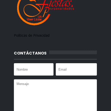
Políticas de Privacidad
CONTÁCTANOS