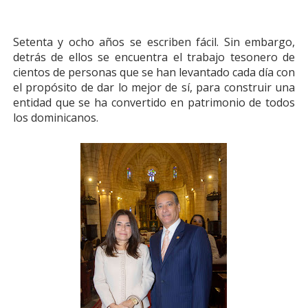
Setenta y ocho años se escriben fácil. Sin embargo,
detrás de ellos se encuentra el trabajo tesonero de
cientos de personas que se han levantado cada día con
el propósito de dar lo mejor de sí, para construir una
entidad que se ha convertido en patrimonio de todos
los dominicanos.