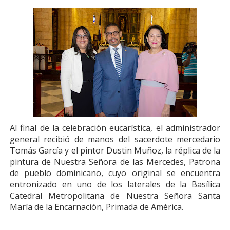
Al final de la celebración eucarística, el administrador
general recibió de manos del sacerdote mercedario
Tomás García y el pintor Dustin Muñoz, la réplica de la
pintura de Nuestra Señora de las Mercedes, Patrona
de pueblo dominicano, cuyo original se encuentra
entronizado en uno de los laterales de la Basílica
Catedral Metropolitana de Nuestra Señora Santa
María de la Encarnación, Primada de América.