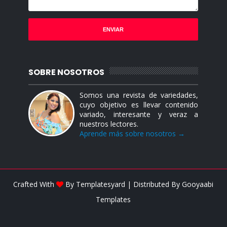
SOBRE NOSOTROS
Somos una revista de variedades,
cuyo objetivo es llevar contenido
variado, interesante y veraz a
nuestros lectores.
Aprende más sobre nosotros →
Crafted With
By
Templatesyard
| Distributed By
Gooyaabi
Templates