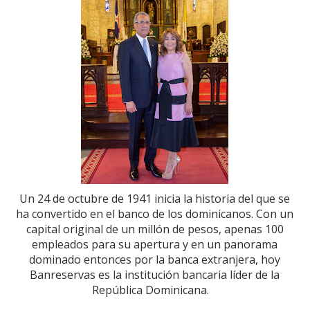
Un 24 de octubre de 1941 inicia la historia del que se
ha convertido en el banco de los dominicanos. Con un
capital original de un millón de pesos, apenas 100
empleados para su apertura y en un panorama
dominado entonces por la banca extranjera, hoy
Banreservas es la institución bancaria líder de la
República Dominicana.