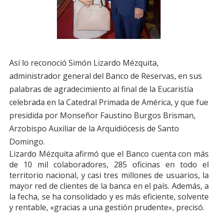
Así lo reconoció Simón Lizardo Mézquita,
administrador general del Banco de Reservas, en sus
palabras de agradecimiento al final de la Eucaristía
celebrada en la Catedral Primada de América, y que fue
presidida por Monseñor Faustino Burgos Brisman,
Arzobispo Auxiliar de la Arquidiócesis de Santo
Domingo.
Lizardo Mézquita afirmó que el Banco cuenta con más
de 10 mil colaboradores, 285 oficinas en todo el
territorio nacional, y casi tres millones de usuarios, la
mayor red de clientes de la banca en el país. Además, a
la fecha, se ha consolidado y es más eficiente, solvente
y rentable, «gracias a una gestión prudente», precisó.