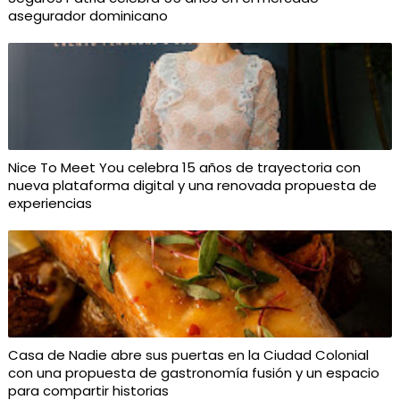
asegurador dominicano
Nice To Meet You celebra 15 años de trayectoria con
nueva plataforma digital y una renovada propuesta de
experiencias
Casa de Nadie abre sus puertas en la Ciudad Colonial
con una propuesta de gastronomía fusión y un espacio
para compartir historias