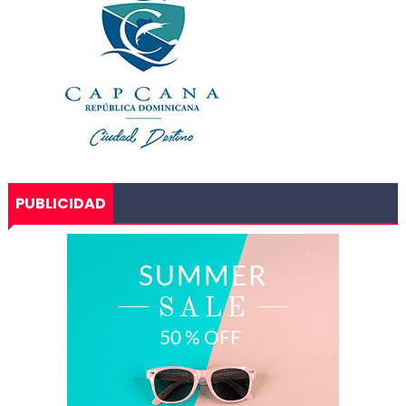
PUBLICIDAD