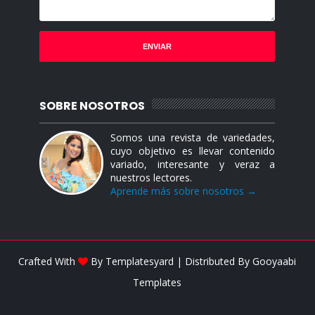
SOBRE NOSOTROS
Somos una revista de variedades,
cuyo objetivo es llevar contenido
variado, interesante y veraz a
nuestros lectores.
Aprende más sobre nosotros →
Crafted With
By
Templatesyard
| Distributed By
Gooyaabi
Templates