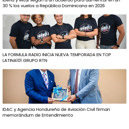
30 % los vuelos a República Dominicana en 2026
LA FORMULA RADIO INICIA NUEVA TEMPORADA EN TOP
LATINA101 GRUPO RTN
IDAC y Agencia Hondureña de Aviación Civil firman
memorándum de Entendimiento