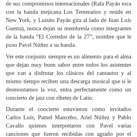
de sus compromisos internacionales (Rafa Payán toca
con la banda mejicana Los Temerarios y reside en
New York, y Luisito Payán gira al lado de Juan Luís
Guerra), nunca dejan su membresía como integrantes
de la banda “El Corredor de la 27”, nombre que le
puso Pavel Núñez a su banda.
Ver este conjunto siempre es un alimento para el alma
que dejan muy buen sabor entre todos los asistentes
que van a disfrutar los clásicos del cantautor y al
mismo tiempo reciben una descarga musical que si le
desmontamos la voz, entra perfectamente como un
concierto de jazz con ribetes de Latin.
Durante el concierto estuvieron como invitados
Carlos Luís, Pamel Mancebo, Ariel Núñez y Pablo
Cavallo quienes interpretaron con Pavel varias
canciones que fueron recibidas con agrado por el