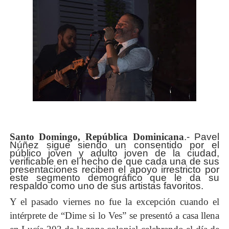
Santo Domingo, República Dominicana
.- Pavel
N
úñez sigue siendo un consentido por el
público joven y adulto joven de la ciudad,
verificable en el hecho de que cada una de sus
presentaciones reciben el apoyo irrestricto por
este segmento demográfico que le da su
respaldo como uno de sus artistas favoritos.
Y el pasado viernes no fue la excepción cuando el
intérprete de “Dime si lo Ves” se presentó a casa llena