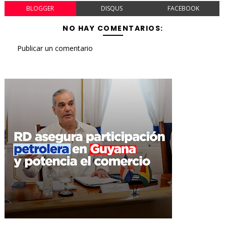
BLOGGER
DISQUS
FACEBOOK
NO HAY COMENTARIOS:
Publicar un comentario