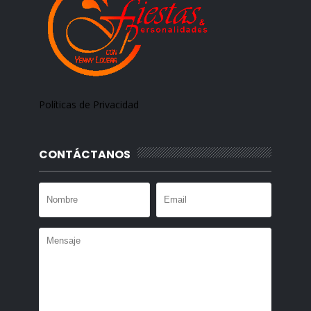
Políticas de Privacidad
CONTÁCTANOS