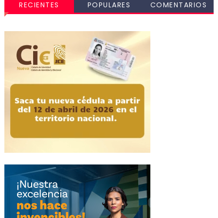
RECIENTES
POPULARES
COMENTARIOS