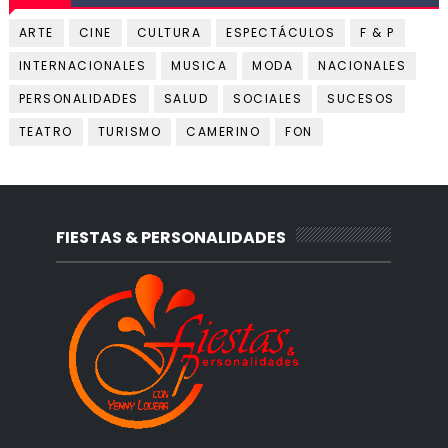
ARTE
CINE
CULTURA
ESPECTÁCULOS
F & P
INTERNACIONALES
MUSICA
MODA
NACIONALES
PERSONALIDADES
SALUD
SOCIALES
SUCESOS
TEATRO
TURISMO
CAMERINO
FON
FIESTAS & PERSONALIDADES