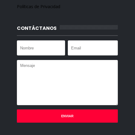
Políticas de Privacidad
CONTÁCTANOS