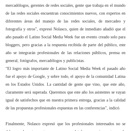
mercadólogos, gerentes de redes sociales, gente que trabaja en el mundo
de las redes sociales encuentran conocimientos nuevos, con expertos en
diferentes áreas del manejo de las redes sociales, de mercadeo y
fotografía y otros”, expresó Nolasco, quien de inmediato añadió que el
año pasado el Latino Social Media Week fue un evento creado solo para
bloggers, pero gracias a la respuesta recibida de parte del público, este
año se integrarán profesionales de las relaciones públicos, prensa en
general, fotógrafos, mercadólogos y publicistas.
“El logro más importante de Latino Social Media Week el pasado año
fue el apoyo de Google, y sobre todo, el apoyo de la comunidad Latina
en los Estados Unidos. La cantidad de gente que vino, que este año,
claramente será superada. Queremos que este año los asistentes se vayan
igual de satisfechos que en nuestra primera entrega, gracias a la calidad
de las propuestas profesionales expuestas en las conferencias”, indicó.
Finalmente, Nolasco expresó que los profesionales interesados no se