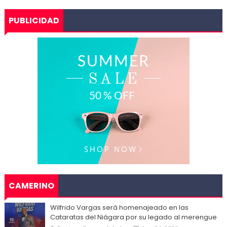
PUBLICIDAD
CAMERINO
Wilfrido Vargas será homenajeado en las
Cataratas del Niágara por su legado al merengue