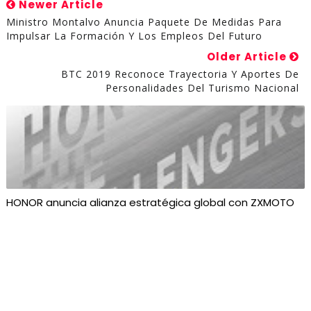
Newer Article
Ministro Montalvo Anuncia Paquete De Medidas Para
Impulsar La Formación Y Los Empleos Del Futuro
Older Article
BTC 2019 Reconoce Trayectoria Y Aportes De
Personalidades Del Turismo Nacional
HONOR anuncia alianza estratégica global con ZXMOTO