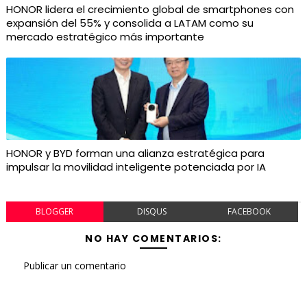
HONOR lidera el crecimiento global de smartphones con
expansión del 55% y consolida a LATAM como su
mercado estratégico más importante
HONOR y BYD forman una alianza estratégica para
impulsar la movilidad inteligente potenciada por IA
BLOGGER
DISQUS
FACEBOOK
NO HAY COMENTARIOS:
Publicar un comentario