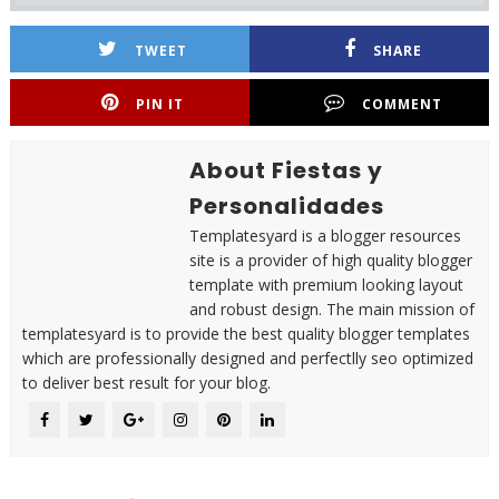
TWEET
SHARE
PIN IT
COMMENT
About Fiestas y
Personalidades
Templatesyard is a blogger resources
site is a provider of high quality blogger
template with premium looking layout
and robust design. The main mission of
templatesyard is to provide the best quality blogger templates
which are professionally designed and perfectlly seo optimized
to deliver best result for your blog.