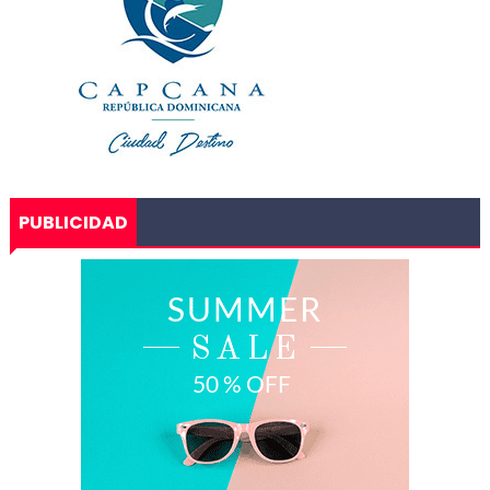
PUBLICIDAD