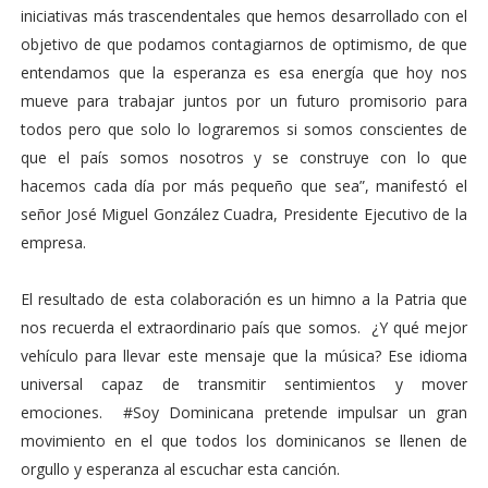
iniciativas más trascendentales que hemos desarrollado con el
objetivo de que podamos contagiarnos de optimismo, de que
entendamos que la esperanza es esa energía que hoy nos
mueve para trabajar juntos por un futuro promisorio para
todos pero que solo lo lograremos si somos conscientes de
que el país somos nosotros y se construye con lo que
hacemos cada día por más pequeño que sea”, manifestó el
señor José Miguel González Cuadra, Presidente Ejecutivo de la
empresa.
El resultado de esta colaboración es un himno a la Patria que
nos recuerda el extraordinario país que somos. ¿Y qué mejor
vehículo para llevar este mensaje que la música? Ese idioma
universal capaz de transmitir sentimientos y mover
emociones. #Soy Dominicana pretende impulsar un gran
movimiento en el que todos los dominicanos se llenen de
orgullo y esperanza al escuchar esta canción.