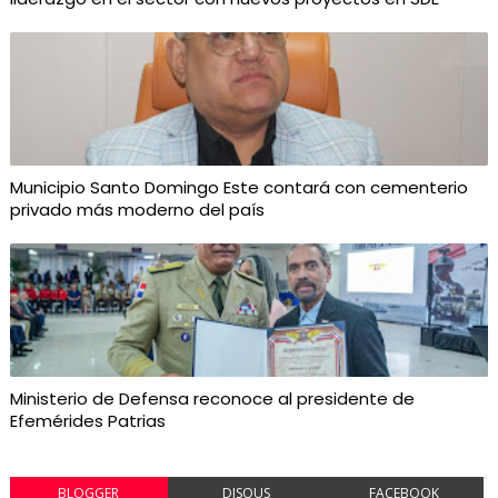
Municipio Santo Domingo Este contará con cementerio
privado más moderno del país
Ministerio de Defensa reconoce al presidente de
Efemérides Patrias
BLOGGER
DISQUS
FACEBOOK