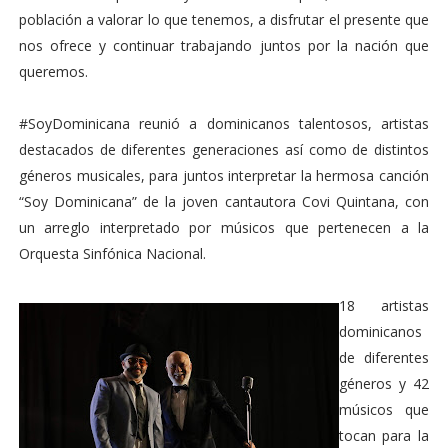
población a valorar lo que tenemos, a disfrutar el presente que
nos ofrece y continuar trabajando juntos por la nación que
queremos.
#SoyDominicana reunió a dominicanos talentosos, artistas
destacados de diferentes generaciones así como de distintos
géneros musicales, para juntos interpretar la hermosa canción
“Soy Dominicana” de la joven cantautora Covi Quintana, con
un arreglo interpretado por músicos que pertenecen a la
Orquesta Sinfónica Nacional.
18 artistas
dominicanos
de diferentes
géneros y 42
músicos que
tocan para la