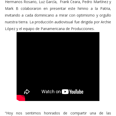
Hermanos Rosario, Luz García, Frank Ceara, Pedro Martínez y
Mark B colaboraron en presentar este himno a la Patria,
invitando a cada dominicano a mirar con optimismo y orgullo
nuestra tierra. La producción audiovisual fue dirigida por Archie
López y el equipo de Panamericana de Producciones.
“Hoy nos sentimos honrados de compartir una de las