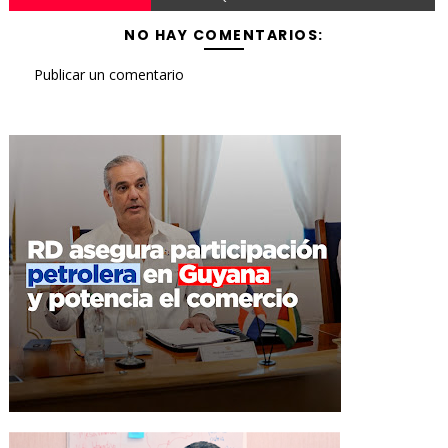
NO HAY COMENTARIOS:
Publicar un comentario