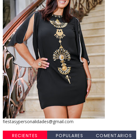
fiestasypersonalidades@gmail.com
RECIENTES
POPULARES
COMENTARIOS