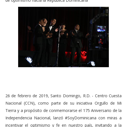
de optimismo hacia la República Dominicana
26 de febrero de 2019, Santo Domingo, R.D. - Centro Cuesta
Nacional (CCN), como parte de su iniciativa Orgullo de Mi
Tierra y a propósito de conmemorarse el 175 Aniversario de la
Independencia Nacional, lanzó #SoyDominicana con miras a
incentivar el optimismo y fe en nuestro país, invitando a la