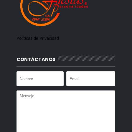
Políticas de Privacidad
CONTÁCTANOS