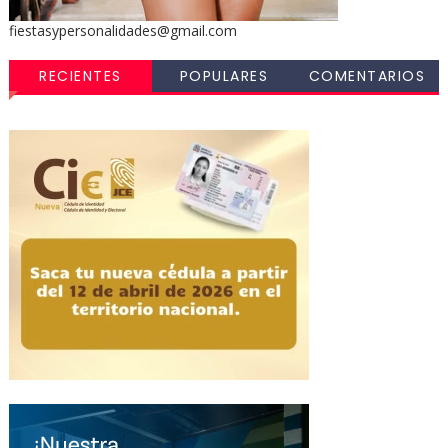
fiestasypersonalidades@gmail.com
RECIENTES
POPULARES
COMENTARIOS