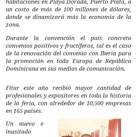
habitaciones en Playa Dorada, Puerto Plata, a
un costo de más de 100 millones de dólares,
donde se dinamizará más la economía de la
zona.
Durante la convención el país concreto
convenios positivos y fructíferos, tal es el caso
de la renovación del convenio con Iberia para
la promoción en toda Europa de República
Dominicana en sus medios de comunicación.
Fitur este año recibió mayor cantidad de
profesionales y expositores en toda la historia
de la feria, con alrededor de 10,500 empresas
en 165 países.
Un nuevo e
inusitado