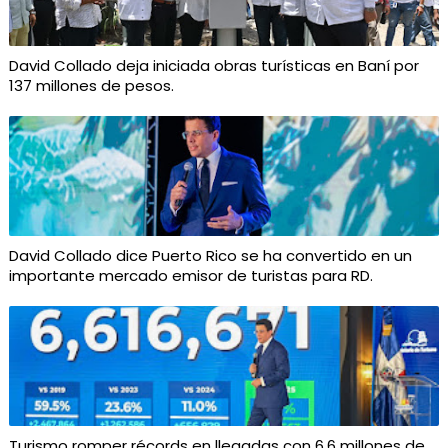
David Collado deja iniciada obras turísticas en Baní por
137 millones de pesos.
David Collado dice Puerto Rico se ha convertido en un
importante mercado emisor de turistas para RD.
Turismo romper récords en llegadas con 6.6 millones de