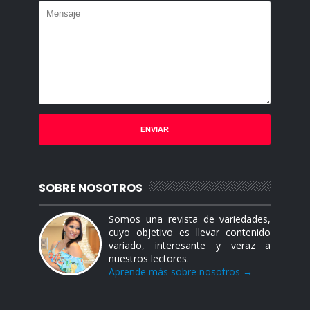
SOBRE NOSOTROS
Somos una revista de variedades,
cuyo objetivo es llevar contenido
variado, interesante y veraz a
nuestros lectores.
Aprende más sobre nosotros →