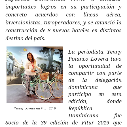
importantes logros en su participación y
concreto acuerdos con líneas aérea,
inversionistas, turoperadores, y se anunció la
construcción de 8 nuevos hoteles en distintos
destino del país.
La periodista Yenny
Polanco Lovera tuvo
la oportunidad de
compartir con parte
de la delegación
dominicana que
participo en esta
edición, donde
República
Yenny Lovera en Fitur 2019
Dominicana fue
Socio de la 39 edición de Fitur 2019 que