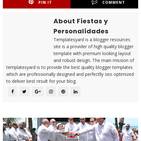
PIN IT
COMMENT
About Fiestas y
Personalidades
Templatesyard is a blogger resources
site is a provider of high quality blogger
template with premium looking layout
and robust design. The main mission of
templatesyard is to provide the best quality blogger templates
which are professionally designed and perfectlly seo optimized
to deliver best result for your blog.