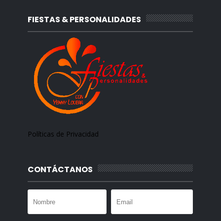
FIESTAS & PERSONALIDADES
Políticas de Privacidad
CONTÁCTANOS