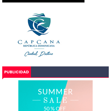
PUBLICIDAD