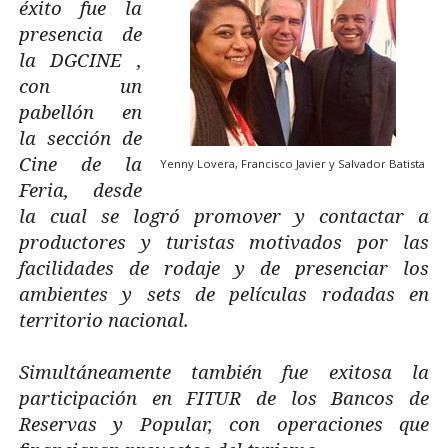
éxito fue la
presencia de
la DGCINE ,
con un
pabellón en
la sección de
Cine de la
Yenny Lovera, Francisco Javier y Salvador Batista
Feria, desde
la cual se logró promover y contactar a
productores y turistas motivados por las
facilidades de rodaje y de presenciar los
ambientes y sets de películas rodadas en
territorio nacional.
Simultáneamente también fue exitosa la
participación en FITUR de los Bancos de
Reservas y Popular, con operaciones que