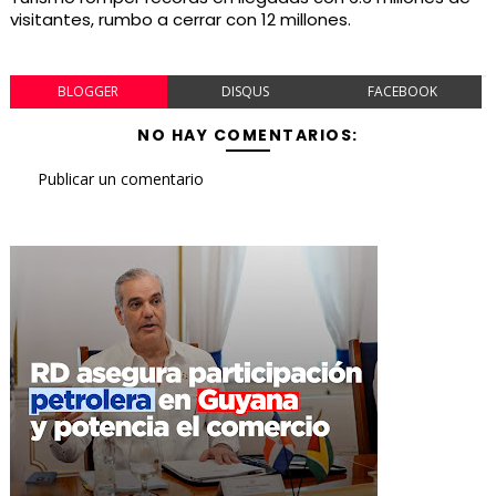
visitantes, rumbo a cerrar con 12 millones.
BLOGGER
DISQUS
FACEBOOK
NO HAY COMENTARIOS:
Publicar un comentario