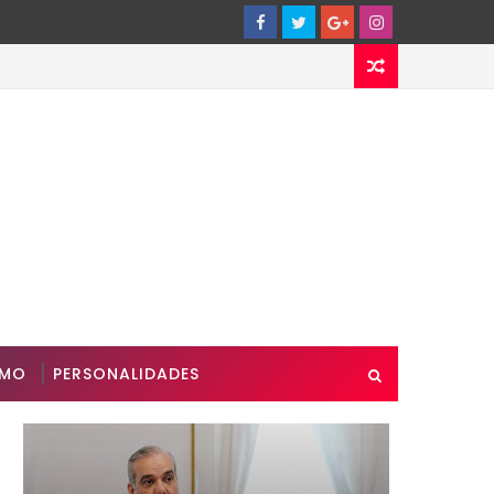
SMO
PERSONALIDADES