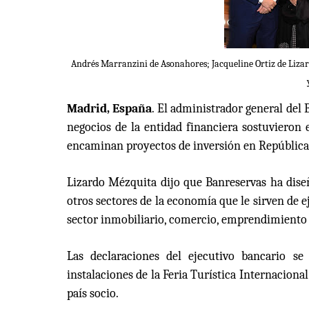
Andrés Marranzini de Asonahores; Jacqueline Ortiz de Lizar
Madrid, España
. El administrador general del
negocios de la entidad financiera sostuvieron 
encaminan proyectos de inversión en Repúblic
Lizardo Mézquita dijo que Banreservas ha diseñ
otros sectores de la economía que le sirven de e
sector inmobiliario, comercio, emprendimiento 
Las declaraciones del ejecutivo bancario s
instalaciones de la Feria Turística Internacion
país socio.