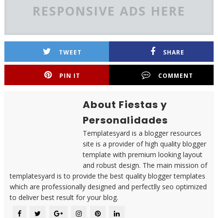
RESPONSIVE ADS HERE
TWEET
SHARE
PIN IT
COMMENT
About Fiestas y
Personalidades
Templatesyard is a blogger resources
site is a provider of high quality blogger
template with premium looking layout
and robust design. The main mission of
templatesyard is to provide the best quality blogger templates
which are professionally designed and perfectlly seo optimized
to deliver best result for your blog.