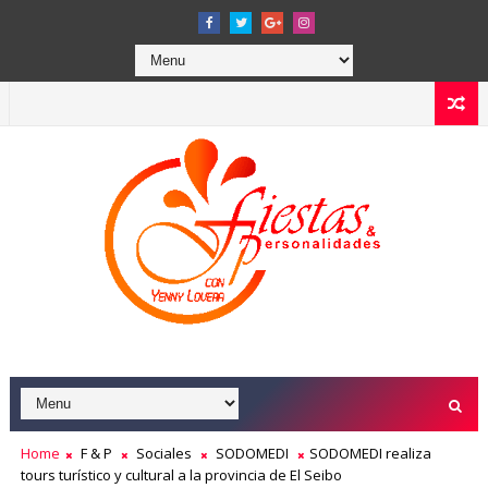
Home
F & P
Sociales
SODOMEDI
SODOMEDI realiza
tours turístico y cultural a la provincia de El Seibo