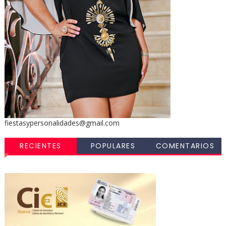
fiestasypersonalidades@gmail.com
RECIENTES
POPULARES
COMENTARIOS