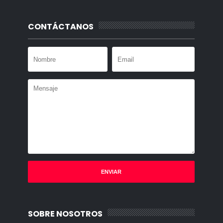
CONTÁCTANOS
SOBRE NOSOTROS