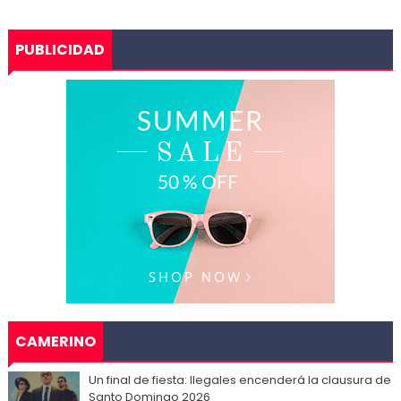
PUBLICIDAD
CAMERINO
Un final de fiesta: Ilegales encenderá la clausura de
Santo Domingo 2026