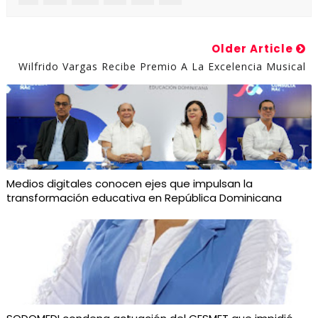
Older Article
Wilfrido Vargas Recibe Premio A La Excelencia Musical
Medios digitales conocen ejes que impulsan la
transformación educativa en República Dominicana