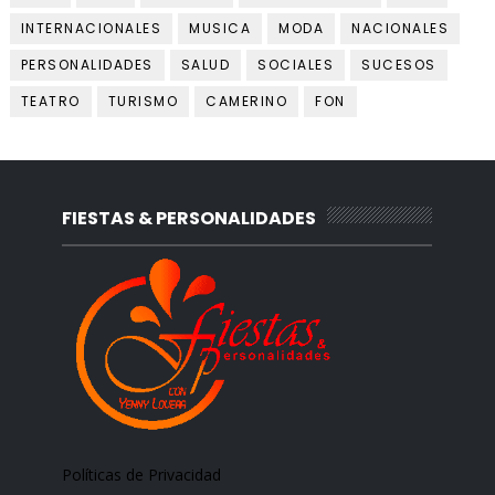
INTERNACIONALES
MUSICA
MODA
NACIONALES
PERSONALIDADES
SALUD
SOCIALES
SUCESOS
TEATRO
TURISMO
CAMERINO
FON
FIESTAS & PERSONALIDADES
Políticas de Privacidad