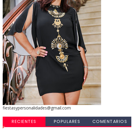
fiestasypersonalidades@gmail.com
RECIENTES
POPULARES
COMENTARIOS