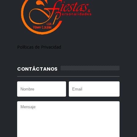
Políticas de Privacidad
CONTÁCTANOS