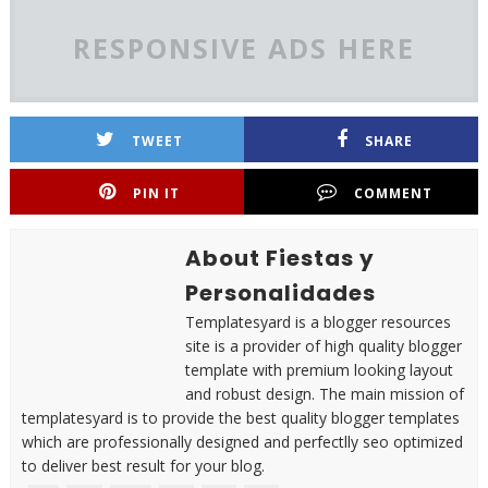
RESPONSIVE ADS HERE
TWEET
SHARE
PIN IT
COMMENT
About Fiestas y
Personalidades
Templatesyard is a blogger resources
site is a provider of high quality blogger
template with premium looking layout
and robust design. The main mission of
templatesyard is to provide the best quality blogger templates
which are professionally designed and perfectlly seo optimized
to deliver best result for your blog.