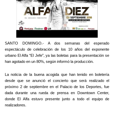
SANTO DOMINGO.- A dos semanas del esperado 
espectáculo de celebración de los 10 años del exponente 
urbano El Alfa “El Jefe”, ya las boletas para la presentación se 
han agotado en un 80%, según informó la producción.
La noticia de la buena acogida que han tenido en boletería 
desde que se anunció el concierto que será realizado el 
próximo 2 de septiembre en el Palacio de los Deportes, fue 
dada durante una rueda de prensa en Downtown Center, 
donde El Alfa estuvo presente junto a todo el equipo de 
realizadores.