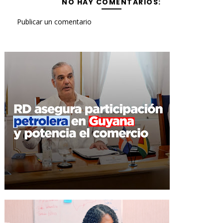
NO HAY COMENTARIOS:
Publicar un comentario