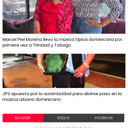
Marcel Piel Morena llevo la música típica dominicana por
primera vez a Trinidad y Tobago
JPS apuesta por la autenticidad para abrirse paso en la
música urbana dominicana
BLOGGER
DISQUS
FACEBOOK