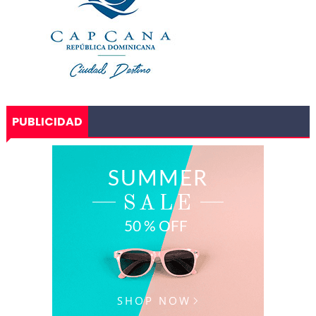
PUBLICIDAD