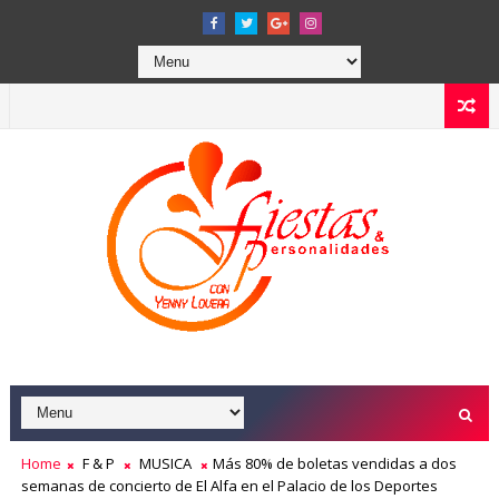
Home
F & P
MUSICA
Más 80% de boletas vendidas a dos
semanas de concierto de El Alfa en el Palacio de los Deportes