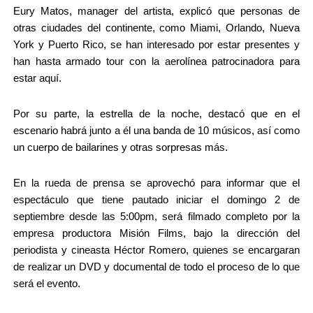
Eury Matos, manager del artista, explicó que personas de 
otras ciudades del continente, como Miami, Orlando, Nueva 
York y Puerto Rico, se han interesado por estar presentes y 
han hasta armado tour con la aerolínea patrocinadora para 
estar aquí.
Por su parte, la estrella de la noche, destacó que en el 
escenario habrá junto a él una banda de 10 músicos, así como 
un cuerpo de bailarines y otras sorpresas más.
En la rueda de prensa se aprovechó para informar que el 
espectáculo que tiene pautado iniciar el domingo 2 de 
septiembre desde las 5:00pm, será filmado completo por la 
empresa productora Misión Films, bajo la dirección del 
periodista y cineasta Héctor Romero, quienes se encargaran 
de realizar un DVD y documental de todo el proceso de lo que 
será el evento.