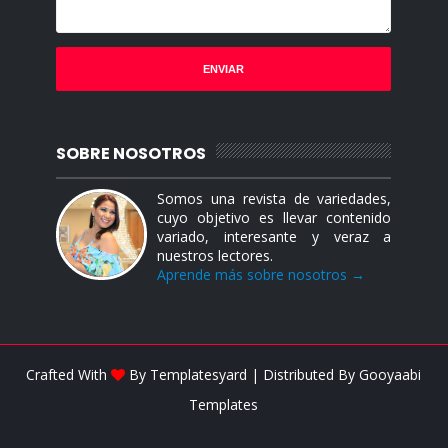
SOBRE NOSOTROS
Somos una revista de variedades,
cuyo objetivo es llevar contenido
variado, interesante y veraz a
nuestros lectores.
Aprende más sobre nosotros →
Crafted With
By
Templatesyard
| Distributed By
Gooyaabi
Templates