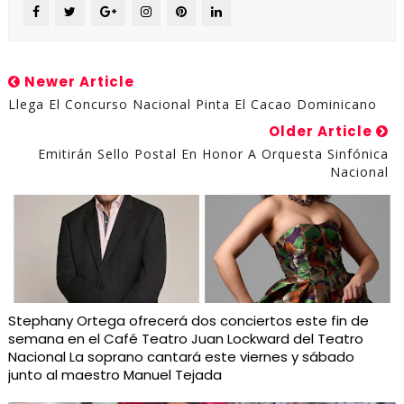
Newer Article
Llega El Concurso Nacional Pinta El Cacao Dominicano
Older Article
Emitirán Sello Postal En Honor A Orquesta Sinfónica
Nacional
Stephany Ortega ofrecerá dos conciertos este fin de
semana en el Café Teatro Juan Lockward del Teatro
Nacional La soprano cantará este viernes y sábado
junto al maestro Manuel Tejada