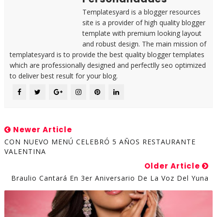
Templatesyard is a blogger resources
site is a provider of high quality blogger
template with premium looking layout
and robust design. The main mission of
templatesyard is to provide the best quality blogger templates
which are professionally designed and perfectlly seo optimized
to deliver best result for your blog.
Newer Article
CON NUEVO MENÚ CELEBRÓ 5 AÑOS RESTAURANTE
VALENTINA
Older Article
Braulio Cantará En 3er Aniversario De La Voz Del Yuna