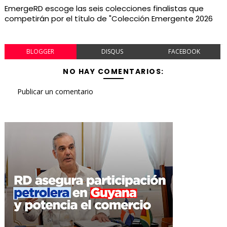
EmergeRD escoge las seis colecciones finalistas que
competirán por el título de "Colección Emergente 2026
BLOGGER
DISQUS
FACEBOOK
NO HAY COMENTARIOS:
Publicar un comentario