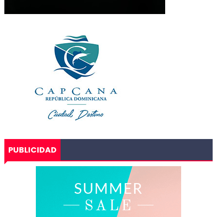
PUBLICIDAD