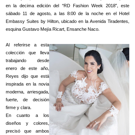
en la decima edición del “RD Fashion Week 2018”, este
sábado 11 de agosto, a las 8:00 de la noche en el Hotel
Embassy Suites by Hilton, ubicado en la Avenida Tiradentes,
esquina Gustavo Mejía Ricart, Ensanche Naco.
Al referirse a esta
colección que lleva
trabajando desde
enero de este año,
Reyes dijo que está
inspirada en la novia
moderna, arriesgada,
fuerte, de decisión
firme y clara.
En cuanto a los
diseños y colores,
precisó que ambos