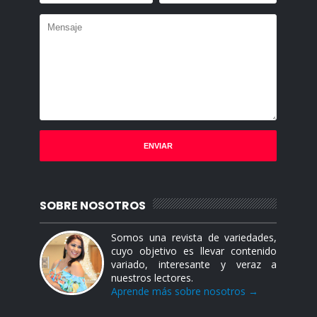
SOBRE NOSOTROS
Somos una revista de variedades,
cuyo objetivo es llevar contenido
variado, interesante y veraz a
nuestros lectores.
Aprende más sobre nosotros →