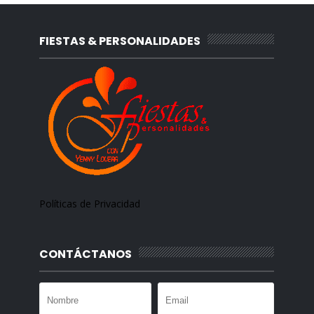
FIESTAS & PERSONALIDADES
Políticas de Privacidad
CONTÁCTANOS