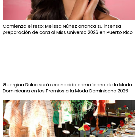
Comienza el reto: Melissa Núñez arranca su intensa
preparación de cara al Miss Universo 2026 en Puerto Rico
Georgina Duluc será reconocida como ícono de la Moda
Dominicana en los Premios a la Moda Dominicana 2026