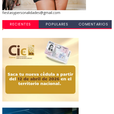
fiestasypersonalidades@gmail.com
RECIENTES
POPULARES
COMENTARIOS