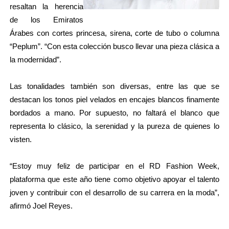
resaltan la herencia
de los Emiratos
Árabes con cortes princesa, sirena, corte de tubo o columna
“Peplum”. “Con esta colección busco llevar una pieza clásica a
la modernidad”.
Las tonalidades también son diversas, entre las que se
destacan los tonos piel velados en encajes blancos finamente
bordados a mano. Por supuesto, no faltará el blanco que
representa lo clásico, la serenidad y la pureza de quienes lo
visten.
“Estoy muy feliz de participar en el RD Fashion Week,
plataforma que este año tiene como objetivo apoyar el talento
joven y contribuir con el desarrollo de su carrera en la moda”,
afirmó Joel Reyes.