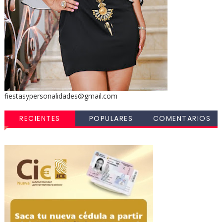
fiestasypersonalidades@gmail.com
RECIENTES
POPULARES
COMENTARIOS