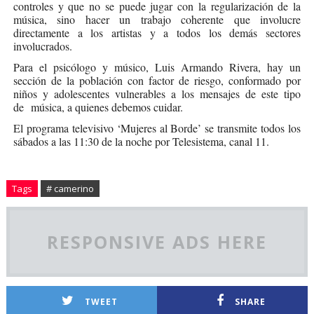
controles y que no se puede jugar con la regularización de la
música, sino hacer un trabajo coherente que involucre
directamente a los artistas y a todos los demás sectores
involucrados.
Para el psicólogo y músico, Luis Armando Rivera, hay un
sección de la población con factor de riesgo, conformado por
niños y adolescentes vulnerables a los mensajes de este tipo
de música, a quienes debemos cuidar.
El programa televisivo ‘Mujeres al Borde’ se transmite todos los
sábados a las 11:30 de la noche por Telesistema, canal 11.
Tags
# camerino
RESPONSIVE ADS HERE
TWEET
SHARE