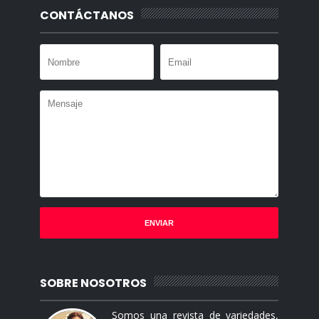
CONTÁCTANOS
SOBRE NOSOTROS
Somos una revista de variedades,