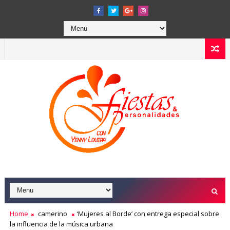
Home
camerino
‘Mujeres al Borde’ con entrega especial sobre
la influencia de la música urbana