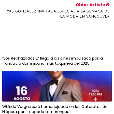
Older Article
YAS GONZALEZ INVITADA ESPECIAL A LA SEMANA DE
LA MODA EN VANCOUVER
“Los Rechazados 2” llega a los cines impulsada por la
franquicia dominicana más taquillera del 2025
Wilfrido Vargas será homenajeado en las Cataratas del
Niágara por su legado al merengue