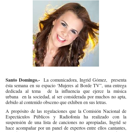
Santo Domingo.-
La comunicadora, Ingrid Gómez, presenta
ésta semana en su espacio ‘Mujeres al Borde TV”, una entrega
dedicada al tema de la influencia que ejerce la música
urbana en la sociedad, al ser considerada por muchos no apta,
debido al contenido obsceno que exhiben en sus letras.
A propósito de las regulaciones que la Comisión Nacional de
Espectáculos Públicos y Radiofonía ha realizado con la
suspensión de una lista de canciones no apropiadas, Ingrid se
hace acompañar por un panel de expertos entre ellos cantantes,