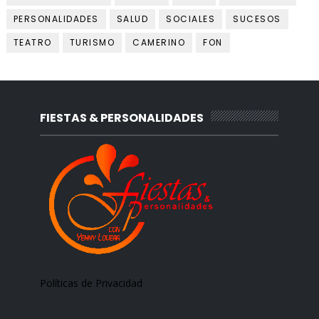
PERSONALIDADES
SALUD
SOCIALES
SUCESOS
TEATRO
TURISMO
CAMERINO
FON
FIESTAS & PERSONALIDADES
Políticas de Privacidad