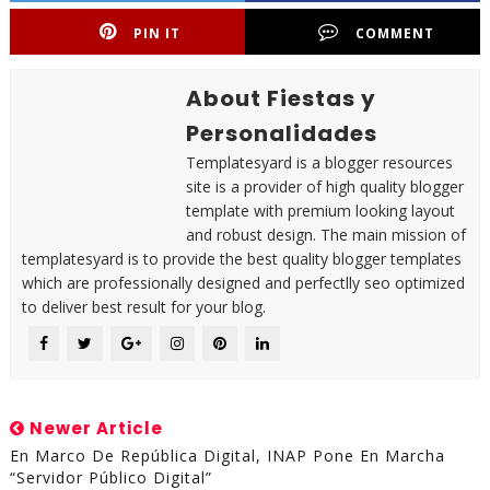
PIN IT
COMMENT
About Fiestas y
Personalidades
Templatesyard is a blogger resources
site is a provider of high quality blogger
template with premium looking layout
and robust design. The main mission of
templatesyard is to provide the best quality blogger templates
which are professionally designed and perfectlly seo optimized
to deliver best result for your blog.
Newer Article
En Marco De República Digital, INAP Pone En Marcha
“Servidor Público Digital”