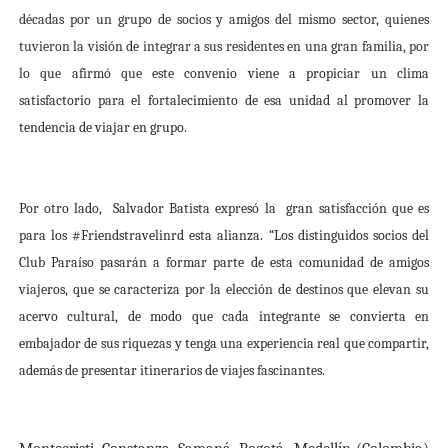
décadas por un grupo de socios y amigos del mismo sector, quienes
tuvieron la visión de integrar a sus residentes en una gran familia, por
lo que afirmó que
este convenio viene a propiciar un clima
satisfactorio para el fortalecimiento de esa unidad al promover la
tendencia de viajar en grupo.
Por otro lado, Salvador Batista expresó la gran satisfacción que es
para los #Friendstravelinrd esta alianza. “Los distinguidos socios del
Club Paraíso pasarán a formar parte de esta comunidad de amigos
viajeros, que se caracteriza por la elección de destinos que elevan su
acervo cultural, de modo que cada integrante se convierta en
embajador de sus riquezas y tenga una experiencia real que compartir,
además de presentar itinerarios de viajes fascinantes.