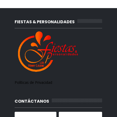
FIESTAS & PERSONALIDADES
Políticas de Privacidad
CONTÁCTANOS