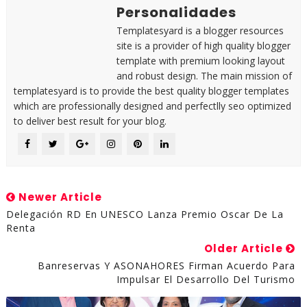
Personalidades
Templatesyard is a blogger resources
site is a provider of high quality blogger
template with premium looking layout
and robust design. The main mission of
templatesyard is to provide the best quality blogger templates
which are professionally designed and perfectlly seo optimized
to deliver best result for your blog.
Newer Article
Delegación RD En UNESCO Lanza Premio Oscar De La
Renta
Older Article
Banreservas Y ASONAHORES Firman Acuerdo Para
Impulsar El Desarrollo Del Turismo