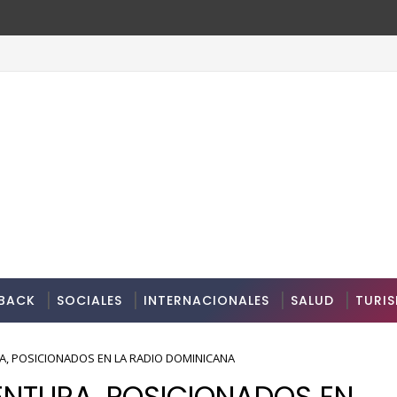
BACK
SOCIALES
INTERNACIONALES
SALUD
TURI
A, POSICIONADOS EN LA RADIO DOMINICANA
ENTURA, POSICIONADOS EN