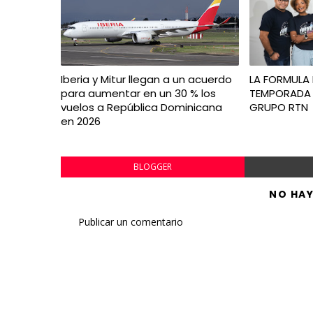
Iberia y Mitur llegan a un acuerdo
LA FORMULA 
para aumentar en un 30 % los
TEMPORADA 
vuelos a República Dominicana
GRUPO RTN
en 2026
BLOGGER
NO HA
Publicar un comentario