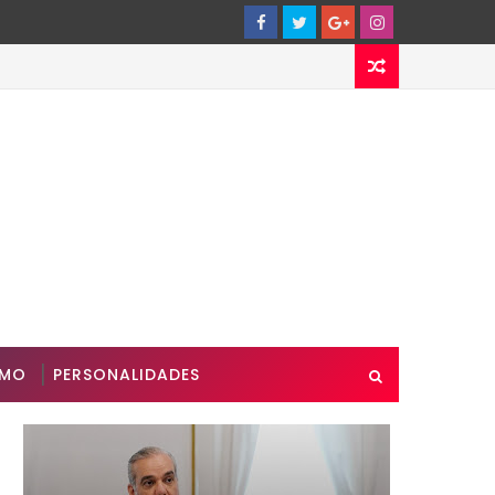
SMO
PERSONALIDADES