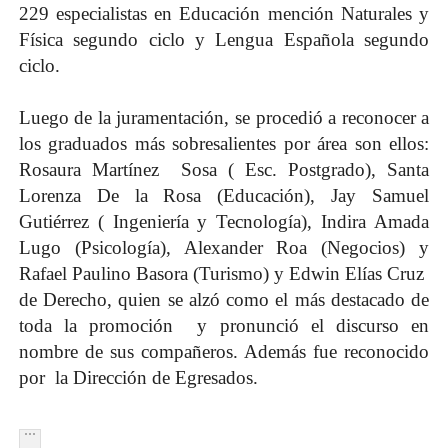
229 especialistas en Educación mención Naturales y
Física segundo ciclo y Lengua Española segundo
ciclo.
Luego de la juramentación, se procedió a reconocer a
los graduados más sobresalientes por área son ellos:
Rosaura Martínez Sosa ( Esc. Postgrado), Santa
Lorenza De la Rosa (Educación), Jay Samuel
Gutiérrez ( Ingeniería y Tecnología), Indira Amada
Lugo (Psicología), Alexander Roa (Negocios) y
Rafael Paulino Basora (Turismo) y Edwin Elías Cruz
de Derecho, quien se alzó como el más destacado de
toda la promoción y pronunció el discurso en
nombre de sus compañeros. Además fue reconocido
por la Dirección de Egresados.