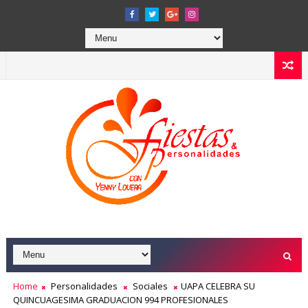
Home
Personalidades
Sociales
UAPA CELEBRA SU
QUINCUAGESIMA GRADUACION 994 PROFESIONALES