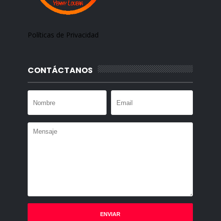
Políticas de Privacidad
CONTÁCTANOS