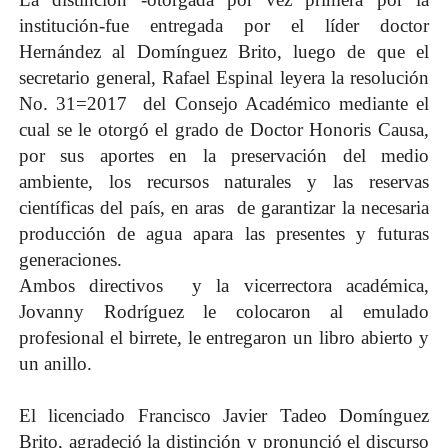
institución-fue entregada por el líder doctor
Hernández al Domínguez Brito, luego de que el
secretario general, Rafael Espinal leyera la resolución
No. 31=2017 del Consejo Académico mediante el
cual se le otorgó el grado de Doctor Honoris Causa,
por sus aportes en la preservación del medio
ambiente, los recursos naturales y las reservas
científicas del país, en aras de garantizar la necesaria
producción de agua apara las presentes y futuras
generaciones.
Ambos directivos y la vicerrectora académica,
Jovanny Rodríguez le colocaron al emulado
profesional el birrete, le entregaron un libro abierto y
un anillo.
El licenciado Francisco Javier Tadeo Domínguez
Brito, agradeció la distinción y pronunció el discurso