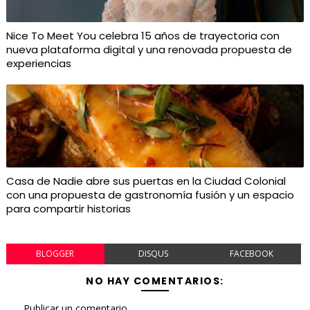
Nice To Meet You celebra 15 años de trayectoria con
nueva plataforma digital y una renovada propuesta de
experiencias
Casa de Nadie abre sus puertas en la Ciudad Colonial
con una propuesta de gastronomía fusión y un espacio
para compartir historias
BLOGGER
DISQUS
FACEBOOK
NO HAY COMENTARIOS:
Publicar un comentario