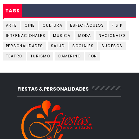
TAGS
ARTE
CINE
CULTURA
ESPECTÁCULOS
F & P
INTERNACIONALES
MUSICA
MODA
NACIONALES
PERSONALIDADES
SALUD
SOCIALES
SUCESOS
TEATRO
TURISMO
CAMERINO
FON
FIESTAS & PERSONALIDADES