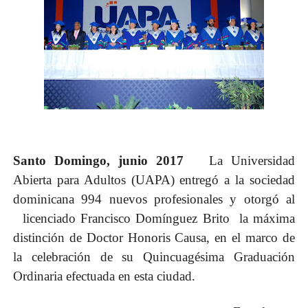
Santo Domingo, junio 2017
La Universidad
Abierta para Adultos (UAPA) entregó a la sociedad
dominicana 994 nuevos profesionales y otorgó al
licenciado Francisco Domínguez Brito la máxima
distinción de Doctor Honoris Causa, en el marco de
la celebración de su Quincuagésima Graduación
Ordinaria efectuada en esta ciudad.