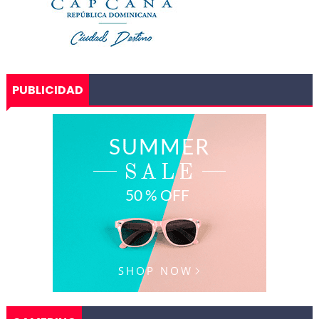
PUBLICIDAD