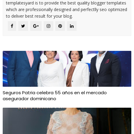
templatesyard is to provide the best quality blogger templates
which are professionally designed and perfectlly seo optimized
to deliver best result for your blog.
Seguros Patria celebra 55 años en el mercado
asegurador dominicano