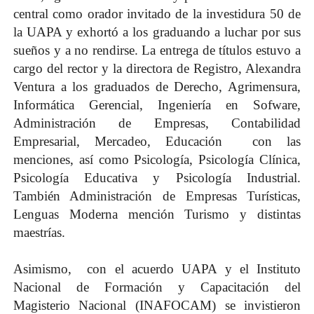
central como orador invitado de la investidura 50 de
la UAPA y exhortó a los graduando a luchar por sus
sueños y a no rendirse.
La entrega de títulos estuvo a
cargo del rector y la directora de Registro, Alexandra
Ventura a los graduados de Derecho, Agrimensura,
Informática Gerencial, Ingeniería en Sofware,
Administración de Empresas, Contabilidad
Empresarial, Mercadeo, Educación con las
menciones, así como Psicología, Psicología Clínica,
Psicología Educativa y Psicología Industrial.
También Administración de Empresas Turísticas,
Lenguas Moderna mención Turismo y distintas
maestrías.
Asimismo, con el acuerdo UAPA y el Instituto
Nacional de Formación y Capacitación del
Magisterio Nacional (INAFOCAM) se invistieron