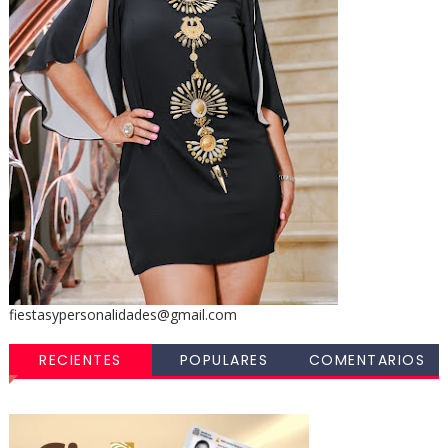
fiestasypersonalidades@gmail.com
RECIENTES
POPULARES
COMENTARIOS