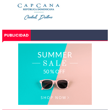
PUBLICIDAD