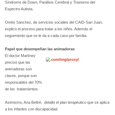
Síndrome de Down, Parálisis Cerebral y Trastorno del
Espectro Autista.
Oretis Sánchez, de servicios sociales del CAID-San Juan,
explicó el proceso para tratar a los niños. Además el
seguimiento que se le da a cada caso por familia.
Papel que desempeñan las animadoras
El doctor Martínez
precisó que las
animadoras son
claves, porque son
responsables del 70%
de los tratamientos.
Asimismo, Ana Beltré, detalló el plan terapéutico que se aplica
a los infantes con discapacidad.