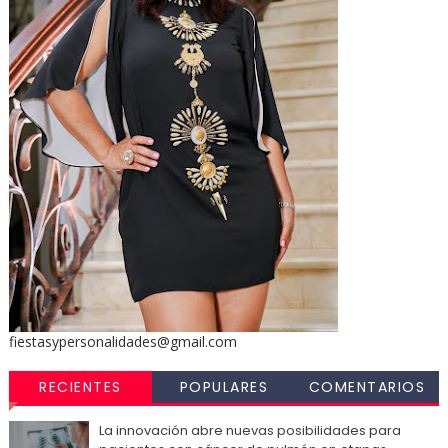
fiestasypersonalidades@gmail.com
RECIENTES
POPULARES
COMENTARIOS
La innovación abre nuevas posibilidades para