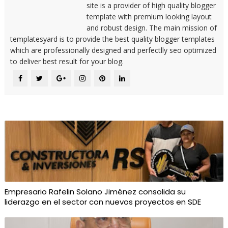
site is a provider of high quality blogger
template with premium looking layout
and robust design. The main mission of
templatesyard is to provide the best quality blogger templates
which are professionally designed and perfectlly seo optimized
to deliver best result for your blog.
Empresario Rafelin Solano Jiménez consolida su
liderazgo en el sector con nuevos proyectos en SDE