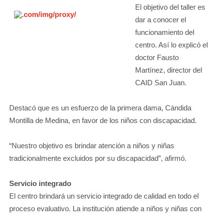
El objetivo del taller es
dar a conocer el
funcionamiento del
centro. Así lo explicó el
doctor Fausto
Martínez, director del
CAID San Juan.
Destacó que es un esfuerzo de la primera dama, Cándida
Montilla de Medina, en favor de los niños con discapacidad.
“Nuestro objetivo es brindar atención a niños y niñas
tradicionalmente excluidos por su discapacidad”, afirmó.
Servicio integrado
El centro brindará un servicio integrado de calidad en todo el
proceso evaluativo. La institución atiende a niños y niñas con