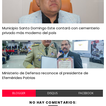
Municipio Santo Domingo Este contará con cementerio
privado más moderno del país
Ministerio de Defensa reconoce al presidente de
Efemérides Patrias
BLOGGER
DISQUS
FACEBOOK
NO HAY COMENTARIOS: