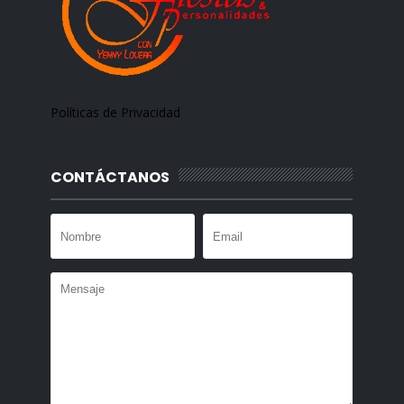
Políticas de Privacidad
CONTÁCTANOS