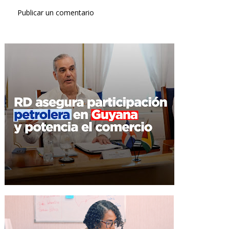
Publicar un comentario