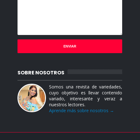
SOBRE NOSOTROS
Somos una revista de variedades,
cuyo objetivo es llevar contenido
variado, interesante y veraz a
nuestros lectores.
Aprende más sobre nosotros →