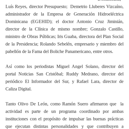
Luís Reyes, director Presupuesto; Demetrio Lluberes Vizcaíno,
administrador de la Empresa de Generación Hidroeléctrica
Dominicana (EGEHID); el doctor Antonio Cruz Jiminián,
director de la Clínica de mismo nombre; Gonzalo Castillo,
ministro de Obras Públicas; Iris Guaba, directora del Plan Social
de la Presidencia; Rolando Sebelén, empresario y miembro del
pabellón de la Fama del Boliche Panamericano, entre otros.
Así como los periodistas Miguel Angel Solano, director del
portal Noticias San Cristóbal; Ruddy Medrano, director del
periódico El Informador del Sur, y Rafael Lara, director de
Caliza Digital.
Tanto Olivo De León, como Ramón Suero afirmaron que la
actividad es parte de un programa coordinado por ambas
instituciones con el propósito de impulsar las buenas prácticas
que ejecutan distintas personalidades y que contribuyen a