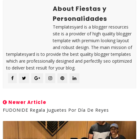
About Fiestas y
Personalidades
Templatesyard is a blogger resources
site is a provider of high quality blogger
template with premium looking layout
and robust design. The main mission of
templatesyard is to provide the best quality blogger templates
which are professionally designed and perfectlly seo optimized
to deliver best result for your blog.
Newer Article
FUDONIDE Regala Juguetes Por Día De Reyes