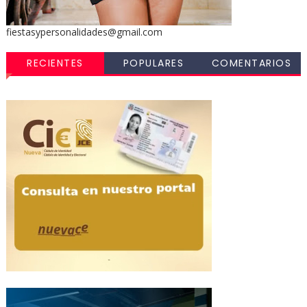
fiestasypersonalidades@gmail.com
RECIENTES
POPULARES
COMENTARIOS