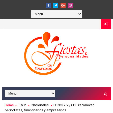
Home
F & P
Nacionales
FONOG`S y CDP reconocen
periodistas, funcionarios y empresarios