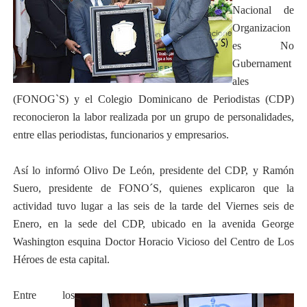
Nacional de
Organizacion
es No
Gubernament
ales
(FONOG`S) y el Colegio Dominicano de Periodistas (CDP)
reconocieron la labor realizada por un grupo de personalidades,
entre ellas periodistas, funcionarios y empresarios.
Así lo informó Olivo De León, presidente del CDP, y Ramón
Suero, presidente de FONO´S, quienes explicaron que la
actividad tuvo lugar a las seis de la tarde del Viernes seis de
Enero, en la sede del CDP, ubicado en la avenida George
Washington esquina Doctor Horacio Vicioso del Centro de Los
Héroes de esta capital.
Entre los