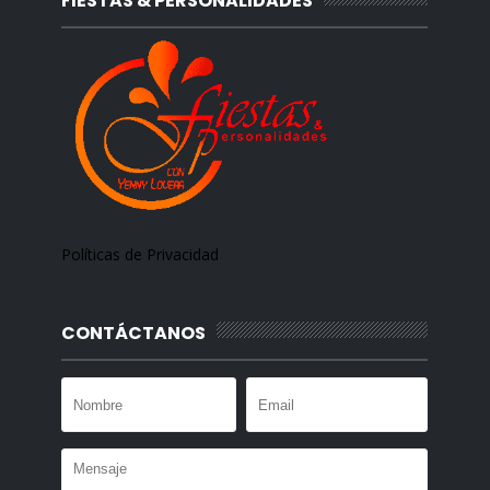
FIESTAS & PERSONALIDADES
Políticas de Privacidad
CONTÁCTANOS