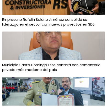
Empresario Rafelin Solano Jiménez consolida su
liderazgo en el sector con nuevos proyectos en SDE
Municipio Santo Domingo Este contará con cementerio
privado más moderno del país