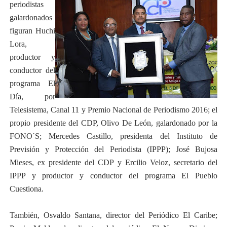
periodistas
galardonados
figuran Huchi
Lora,
productor y
conductor del
programa El
Día, por
Telesistema, Canal 11 y Premio Nacional de Periodismo 2016; el
propio presidente del CDP, Olivo De León, galardonado por la
FONO´S; Mercedes Castillo, presidenta del Instituto de
Previsión y Protección del Periodista (IPPP); José Bujosa
Mieses, ex presidente del CDP y Ercilio Veloz, secretario del
IPPP y productor y conductor del programa El Pueblo
Cuestiona.
También, Osvaldo Santana, director del Periódico El Caribe;