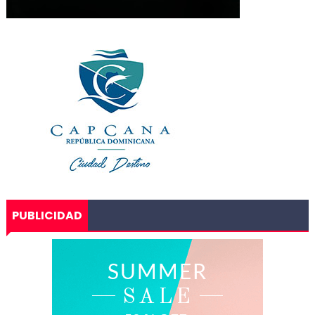
PUBLICIDAD