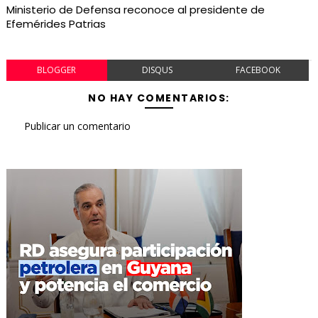
Ministerio de Defensa reconoce al presidente de
Efemérides Patrias
BLOGGER
DISQUS
FACEBOOK
NO HAY COMENTARIOS:
Publicar un comentario