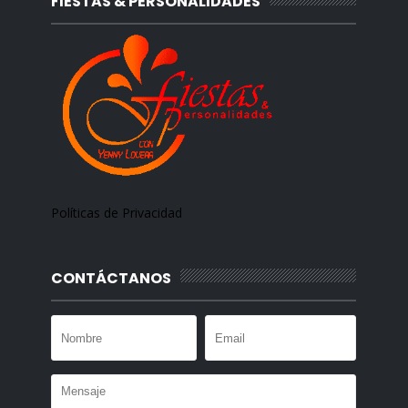
FIESTAS & PERSONALIDADES
Políticas de Privacidad
CONTÁCTANOS