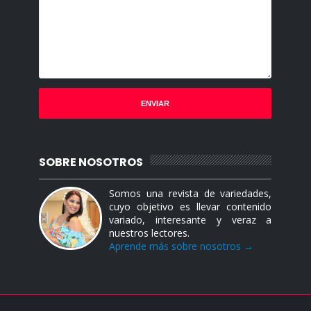
SOBRE NOSOTROS
Somos una revista de variedades,
cuyo objetivo es llevar contenido
variado, interesante y veraz a
nuestros lectores.
Aprende más sobre nosotros →