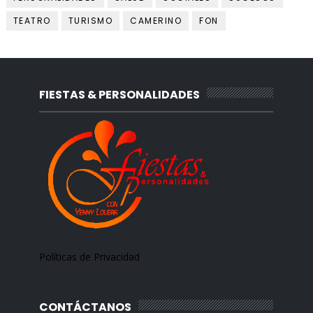
TEATRO
TURISMO
CAMERINO
FON
FIESTAS & PERSONALIDADES
Políticas de Privacidad
CONTÁCTANOS