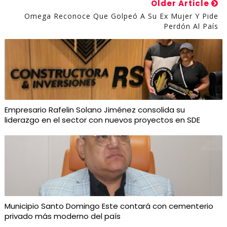
Older Article
Omega Reconoce Que Golpeó A Su Ex Mujer Y Pide
Perdón Al País
Empresario Rafelin Solano Jiménez consolida su
liderazgo en el sector con nuevos proyectos en SDE
Municipio Santo Domingo Este contará con cementerio
privado más moderno del país