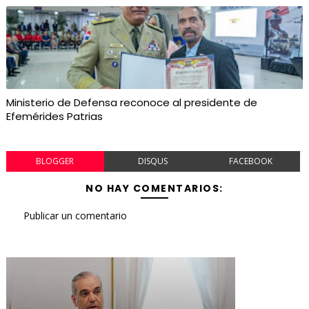
Ministerio de Defensa reconoce al presidente de
Efemérides Patrias
BLOGGER
DISQUS
FACEBOOK
NO HAY COMENTARIOS:
Publicar un comentario