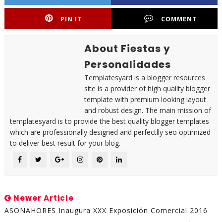
PIN IT
COMMENT
About Fiestas y
Personalidades
Templatesyard is a blogger resources
site is a provider of high quality blogger
template with premium looking layout
and robust design. The main mission of
templatesyard is to provide the best quality blogger templates
which are professionally designed and perfectlly seo optimized
to deliver best result for your blog.
Newer Article
ASONAHORES Inaugura XXX Exposición Comercial 2016