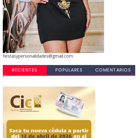
fiestasypersonalidades@gmail.com
RECIENTES
POPULARES
COMENTARIOS