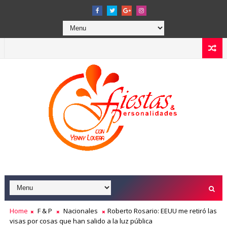
Home
F & P
Nacionales
Roberto Rosario: EEUU me retiró las
visas por cosas que han salido a la luz pública