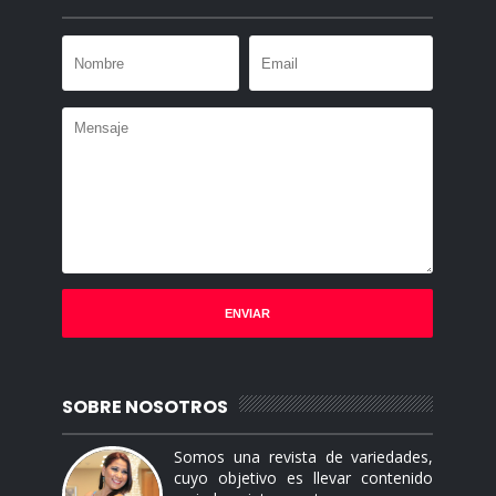
SOBRE NOSOTROS
Somos una revista de variedades,
cuyo objetivo es llevar contenido