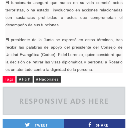
El funcionario aseguró que nunca en su vida cometió actos
terroristas, o ha estado involucrado en acciones relacionadas
con sustancias prohibidas o actos que comprometan el
desempeño de sus funciones
El presidente de la Junta se expresó en estos términos, tras
recibir las palabras de apoyo del presidente del Consejo de
Unidad Evangélica (Codue), Fidel Lorenzo, quien consideró que
la decisión de retirar las visas diplomática y personal a Rosario
es un atentado contra la dignidad de la persona.
Tags
# F & P
# Nacionales
RESPONSIVE ADS HERE
TWEET
SHARE