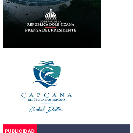
PUBLICIDAD