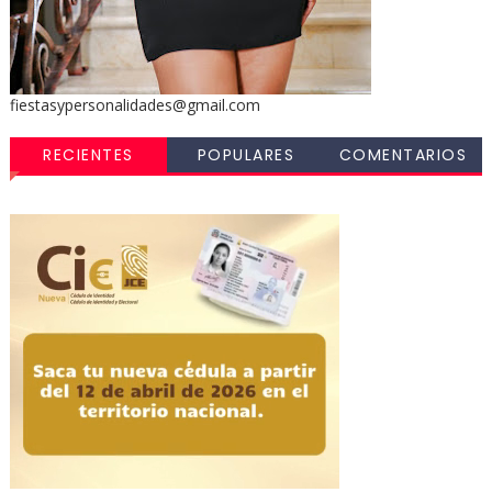
fiestasypersonalidades@gmail.com
RECIENTES
POPULARES
COMENTARIOS