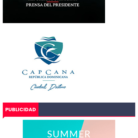
PUBLICIDAD