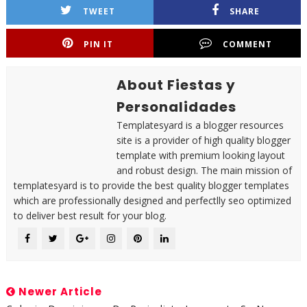
TWEET
SHARE
PIN IT
COMMENT
About Fiestas y
Personalidades
Templatesyard is a blogger resources
site is a provider of high quality blogger
template with premium looking layout
and robust design. The main mission of
templatesyard is to provide the best quality blogger templates
which are professionally designed and perfectlly seo optimized
to deliver best result for your blog.
Newer Article