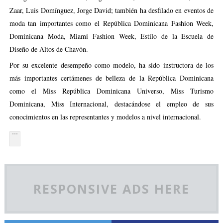
Zaar, Luis Domínguez, Jorge David; también ha desfilado en eventos de
moda tan importantes como el República Dominicana Fashion Week,
Dominicana Moda, Miami Fashion Week, Estilo de la Escuela de
Diseño de Altos de Chavón.
Por su excelente desempeño como modelo, ha sido instructora de los
más importantes certámenes de belleza de la República Dominicana
como el Miss República Dominicana Universo, Miss Turismo
Dominicana, Miss Internacional, destacándose el empleo de sus
conocimientos en las representantes y modelos a nivel internacional.
RESPONSIVE ADS HERE