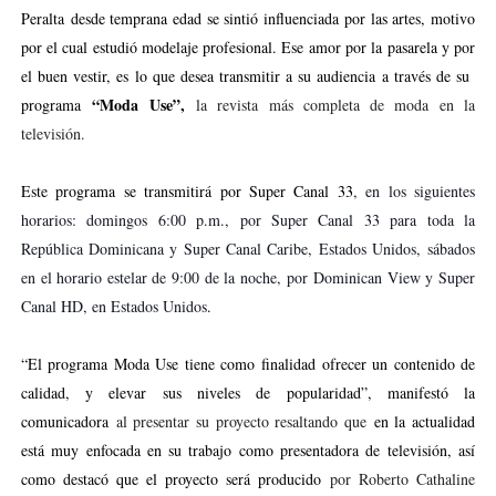
Peralta desde temprana edad se sintió influenciada por las artes, motivo
por el cual estudió modelaje profesional. Ese amor por la pasarela y por
el buen vestir, es lo que desea transmitir a su audiencia a través de su
“Moda Use”,
programa
l
a revista más completa de moda en la
televisión.
Este programa se transmitirá por Super Canal 33
, en los siguientes
horarios: domingos 6:00 p.m., por Super Canal 33 para toda la
República Dominicana y Super Canal Caribe, Estados Unidos, sábados
en el horario estelar de 9:00 de la noche, por
Dominican View y Super
Canal HD, en Estados Unidos
.
“El programa Moda Use tiene como finalidad ofrecer un contenido de
calidad, y elevar sus niveles de popularidad”, manifestó la
comunicadora
al presentar su proyecto resaltando que
en la actualidad
está muy enfocada en su trabajo como presentadora de televisión, así
como destacó que el proyecto será producido
por Roberto Cathaline