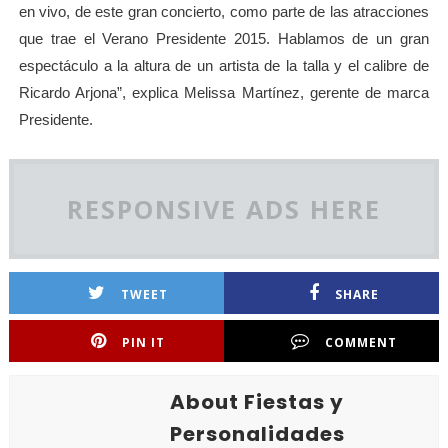
en vivo, de este gran concierto, como parte de las atracciones
que trae el Verano Presidente 2015. Hablamos de un gran
espectáculo a la altura de un artista de la talla y el calibre de
Ricardo Arjona”, explica Melissa Martínez, gerente de marca
Presidente.
RESPONSIVE ADS HERE
TWEET
SHARE
PIN IT
COMMENT
About Fiestas y
Personalidades