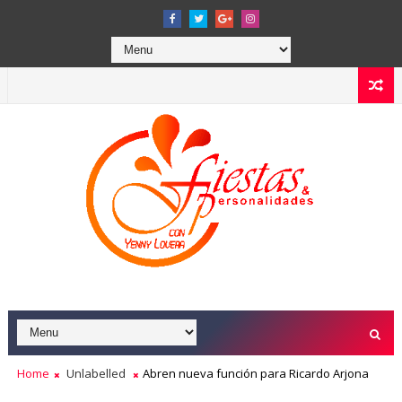
Home
Unlabelled
Abren nueva función para Ricardo Arjona