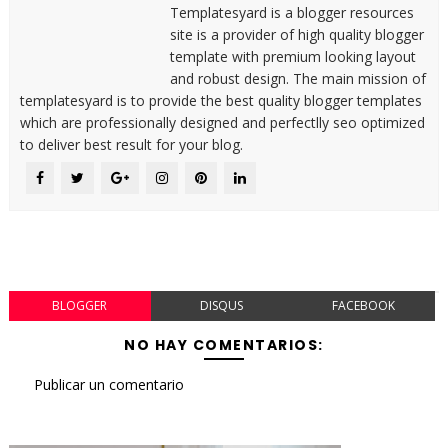
Templatesyard is a blogger resources
site is a provider of high quality blogger
template with premium looking layout
and robust design. The main mission of
templatesyard is to provide the best quality blogger templates
which are professionally designed and perfectlly seo optimized
to deliver best result for your blog.
BLOGGER
DISQUS
FACEBOOK
NO HAY COMENTARIOS:
Publicar un comentario