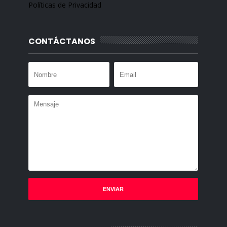
Políticas de Privacidad
CONTÁCTANOS