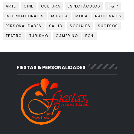
ARTE
CINE
CULTURA
ESPECTÁCULOS
F & P
INTERNACIONALES
MUSICA
MODA
NACIONALES
PERSONALIDADES
SALUD
SOCIALES
SUCESOS
TEATRO
TURISMO
CAMERINO
FON
FIESTAS & PERSONALIDADES