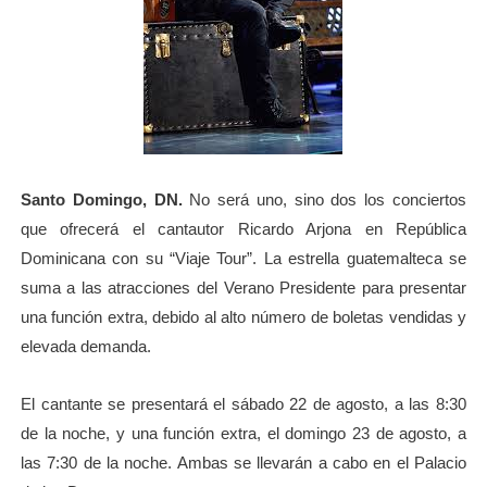
Santo Domingo, DN.
No será uno, sino dos los conciertos
que ofrecerá el cantautor Ricardo Arjona en República
Dominicana con su “Viaje Tour”. La estrella guatemalteca se
suma a las atracciones del Verano Presidente para presentar
una función extra, debido al alto número de boletas vendidas y
elevada demanda.
El cantante se presentará el sábado 22 de agosto, a las 8:30
de la noche, y una función extra, el domingo 23 de agosto, a
las 7:30 de la noche. Ambas se llevarán a cabo en el Palacio