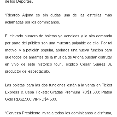
de los Deportes.
“Ricardo Arjona es sin dudas una de las estrellas más
aclamadas por los dominicanos.
El elevado número de boletas ya vendidas y la alta demanda
por parte del público son una muestra palpable de ello. Por tal
motivo, y a petición popular, abrimos una nueva función para
que todos los amantes de la música de Arjona puedan disfrutar
en vivo de este histórico tour”, explicó César Suarez Jr,
productor del espectáculo.
Las boletas para las dos funciones están a la venta en Ticket
Express & Uepa Tickets: Gradas Premium RD$1,500; Platea
Gold RD$2,500;VIPRD$4,500.
“Cerveza Presidente invita a todos los dominicanos a disfrutar,