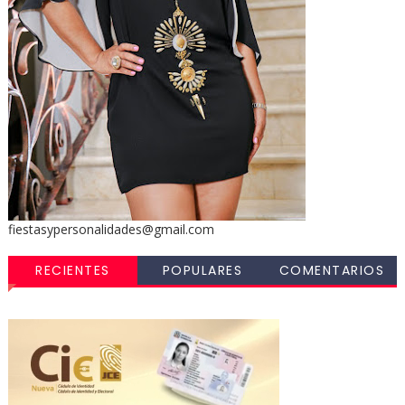
fiestasypersonalidades@gmail.com
RECIENTES
POPULARES
COMENTARIOS