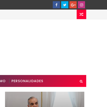
SMO
PERSONALIDADES