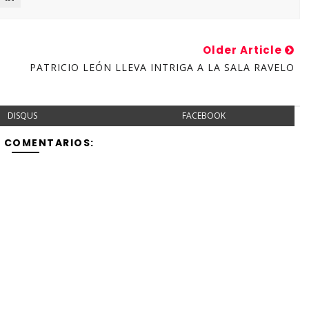
Older Article
PATRICIO LEÓN LLEVA INTRIGA A LA SALA RAVELO
DISQUS
FACEBOOK
Y COMENTARIOS: