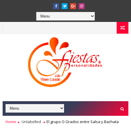
Home
Unlabelled
El grupo O Grados entre Salsa y Bachata