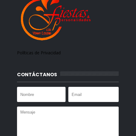
Políticas de Privacidad
CONTÁCTANOS