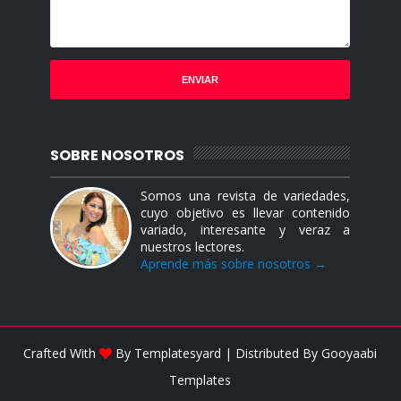
SOBRE NOSOTROS
Somos una revista de variedades,
cuyo objetivo es llevar contenido
variado, interesante y veraz a
nuestros lectores.
Aprende más sobre nosotros →
Crafted With
By
Templatesyard
| Distributed By
Gooyaabi
Templates