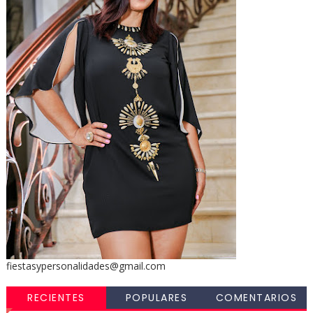
fiestasypersonalidades@gmail.com
RECIENTES
POPULARES
COMENTARIOS