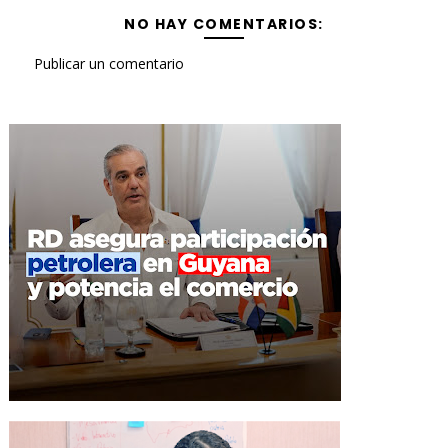
NO HAY COMENTARIOS:
Publicar un comentario