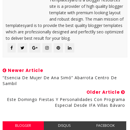
site is a provider of high quality blogger
template with premium looking layout
and robust design. The main mission of
templatesyard is to provide the best quality blogger templates
which are professionally designed and perfectlly seo optimized
to deliver best result for your blog.
Newer Article
“Esencia De Mujer De Ana Simó” Abarrota Centro De
Sambil
Older Article
Este Domingo Fiestas Y Personalidades Con Programa
Especial Desde IFA Villas Bávaro
BLOGGER
DISQUS
FACEBOOK