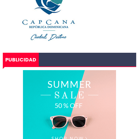
PUBLICIDAD