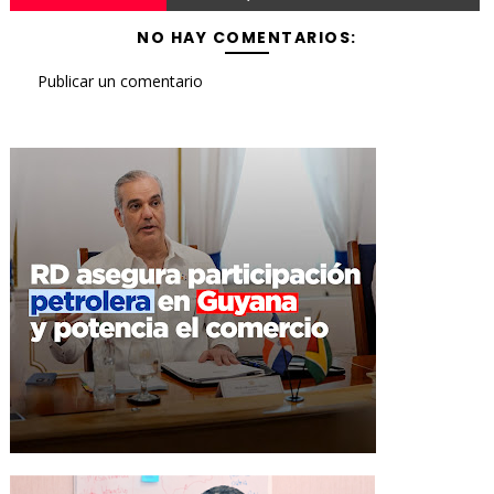
NO HAY COMENTARIOS:
Publicar un comentario