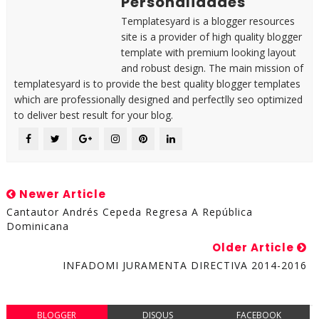
Personalidades
Templatesyard is a blogger resources
site is a provider of high quality blogger
template with premium looking layout
and robust design. The main mission of
templatesyard is to provide the best quality blogger templates
which are professionally designed and perfectlly seo optimized
to deliver best result for your blog.
Newer Article
Cantautor Andrés Cepeda‏‎ Regresa A República
Dominicana
Older Article
INFADOMI JURAMENTA DIRECTIVA 2014-2016
BLOGGER
DISQUS
FACEBOOK