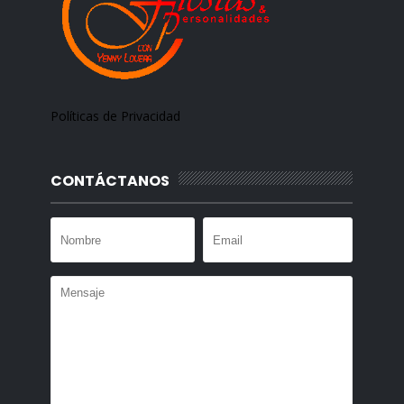
Políticas de Privacidad
CONTÁCTANOS