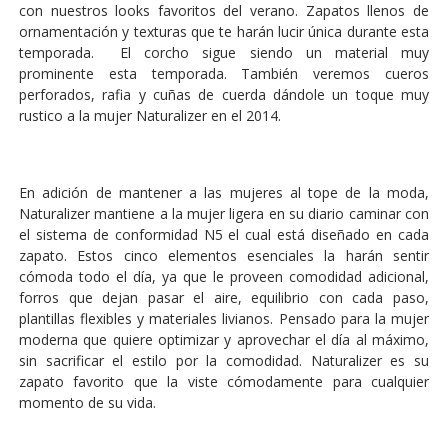
con nuestros looks favoritos del verano. Zapatos llenos de
ornamentación y texturas que te harán lucir única durante esta
temporada. El corcho sigue siendo un material muy
prominente esta temporada. También veremos cueros
perforados, rafia y cuñas de cuerda dándole un toque muy
rustico a la mujer Naturalizer en el 2014.
En adición de mantener a las mujeres al tope de la moda,
Naturalizer mantiene a la mujer ligera en su diario caminar con
el sistema de conformidad N5 el cual está diseñado en cada
zapato. Estos cinco elementos esenciales la harán sentir
cómoda todo el día, ya que le proveen comodidad adicional,
forros que dejan pasar el aire, equilibrio con cada paso,
plantillas flexibles y materiales livianos. Pensado para la mujer
moderna que quiere optimizar y aprovechar el día al máximo,
sin sacrificar el estilo por la comodidad. Naturalizer es su
zapato favorito que la viste cómodamente para cualquier
momento de su vida.