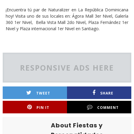
¡Encuentra tú par de Naturalizer en La República Dominicana
hoy! Visita uno
de sus locales en: Ágora Mall 3er Nivel, Galería
360 1er Nivel, Bella Vista Mall 2do Nivel, Plaza Fernández 1er
Nivel y Plaza internacional 1er Nivel en Santiago.
RESPONSIVE ADS HERE
TWEET
SHARE
PIN IT
COMMENT
About Fiestas y