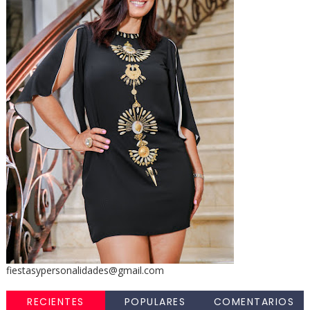
fiestasypersonalidades@gmail.com
RECIENTES
POPULARES
COMENTARIOS