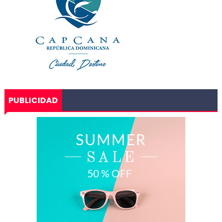
PUBLICIDAD