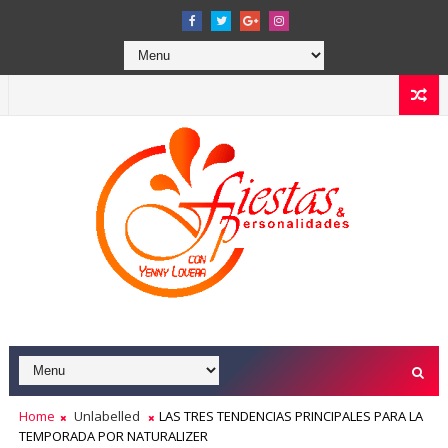
Home
Unlabelled
LAS TRES TENDENCIAS PRINCIPALES PARA LA
TEMPORADA POR NATURALIZER