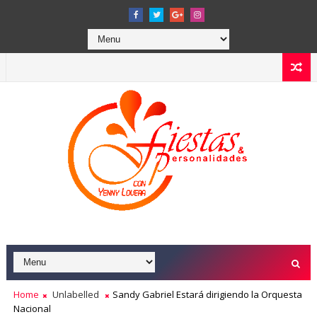
Home
Unlabelled
Sandy Gabriel Estará dirigiendo la Orquesta
Nacional