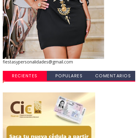
fiestasypersonalidades@gmail.com
RECIENTES
POPULARES
COMENTARIOS