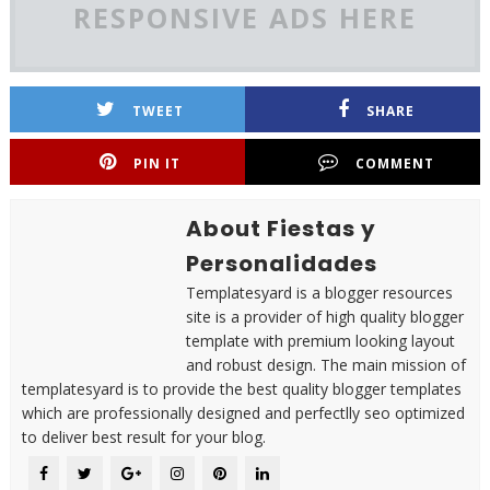
RESPONSIVE ADS HERE
TWEET
SHARE
PIN IT
COMMENT
About Fiestas y
Personalidades
Templatesyard is a blogger resources
site is a provider of high quality blogger
template with premium looking layout
and robust design. The main mission of
templatesyard is to provide the best quality blogger templates
which are professionally designed and perfectlly seo optimized
to deliver best result for your blog.