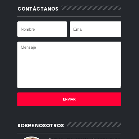
CONTÁCTANOS
SOBRE NOSOTROS