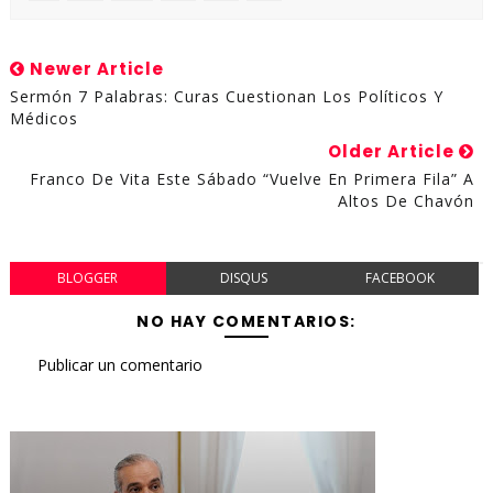
Newer Article
Sermón 7 Palabras: Curas Cuestionan Los Políticos Y
Médicos
Older Article
Franco De Vita Este Sábado “Vuelve En Primera Fila” A
Altos De Chavón
BLOGGER
DISQUS
FACEBOOK
NO HAY COMENTARIOS:
Publicar un comentario