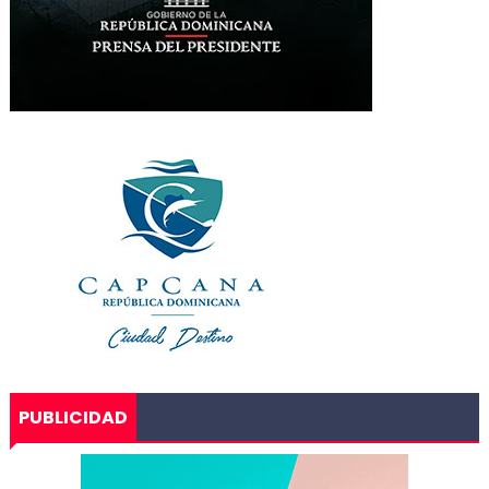
PUBLICIDAD