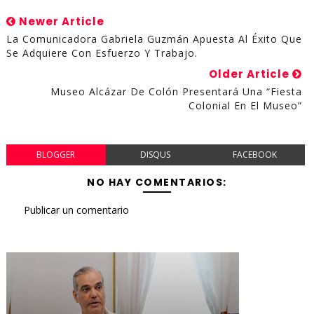
Newer Article
La Comunicadora Gabriela Guzmán Apuesta Al Éxito Que
Se Adquiere Con Esfuerzo Y Trabajo.
Older Article
Museo Alcázar De Colón Presentará Una “Fiesta
Colonial En El Museo”
BLOGGER
DISQUS
FACEBOOK
NO HAY COMENTARIOS:
Publicar un comentario