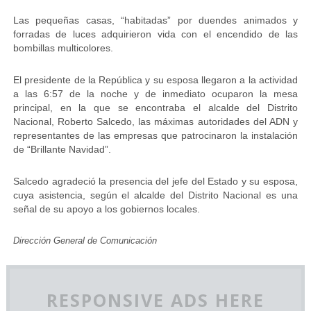
Las pequeñas casas, “habitadas” por duendes animados y
forradas de luces adquirieron vida con el encendido de las
bombillas multicolores.
El presidente de la República y su esposa llegaron a la actividad
a las 6:57 de la noche y de inmediato ocuparon la mesa
principal, en la que se encontraba el alcalde del Distrito
Nacional, Roberto Salcedo, las máximas autoridades del ADN y
representantes de las empresas que patrocinaron la instalación
de “Brillante Navidad”.
Salcedo agradeció la presencia del jefe del Estado y su esposa,
cuya asistencia, según el alcalde del Distrito Nacional es una
señal de su apoyo a los gobiernos locales.
Dirección General de Comunicación
RESPONSIVE ADS HERE