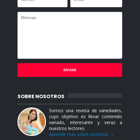
SOBRE NOSOTROS
Somos una revista de variedades,
cuyo objetivo es llevar contenido
variado, interesante y veraz a
nuestros lectores.
Aprende más sobre nosotros →