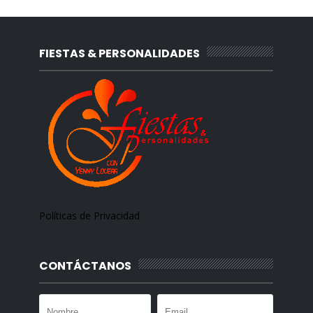
FIESTAS & PERSONALIDADES
Políticas de Privacidad
CONTÁCTANOS