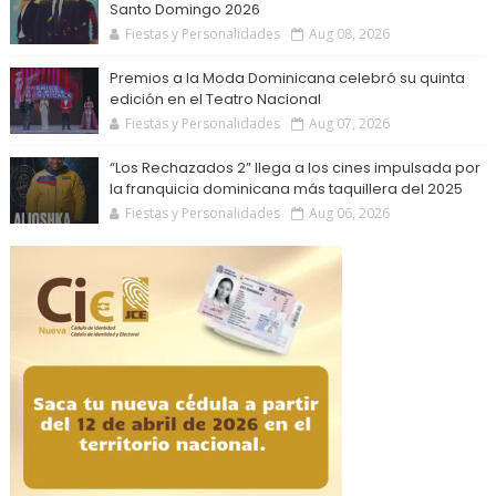
Santo Domingo 2026
Fiestas y Personalidades
Aug 08, 2026
Premios a la Moda Dominicana celebró su quinta
edición en el Teatro Nacional
Fiestas y Personalidades
Aug 07, 2026
“Los Rechazados 2” llega a los cines impulsada por
la franquicia dominicana más taquillera del 2025
Fiestas y Personalidades
Aug 06, 2026