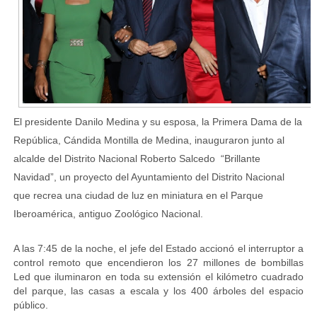
El presidente Danilo Medina y su esposa, la Primera Dama de la
República, Cándida Montilla de Medina, inauguraron junto al
alcalde del Distrito Nacional Roberto Salcedo “Brillante
Navidad”, un proyecto del Ayuntamiento del Distrito Nacional
que recrea una ciudad de luz en miniatura en el Parque
Iberoamérica, antiguo Zoológico Nacional.
A las 7:45 de la noche, el jefe del Estado accionó el interruptor a
control remoto que encendieron los 27 millones de bombillas
Led que iluminaron en toda su extensión el kilómetro cuadrado
del parque, las casas a escala y los 400 árboles del espacio
público.