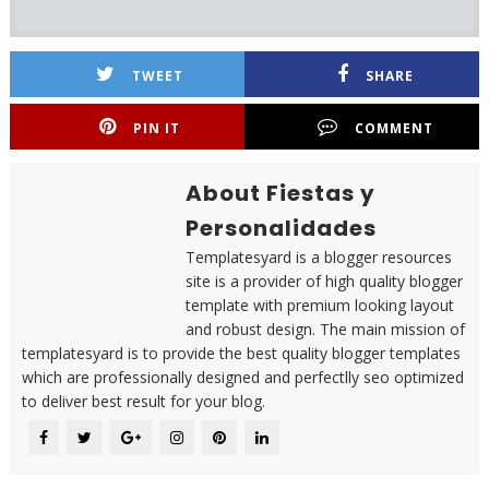
TWEET
SHARE
PIN IT
COMMENT
About Fiestas y
Personalidades
Templatesyard is a blogger resources
site is a provider of high quality blogger
template with premium looking layout
and robust design. The main mission of
templatesyard is to provide the best quality blogger templates
which are professionally designed and perfectlly seo optimized
to deliver best result for your blog.