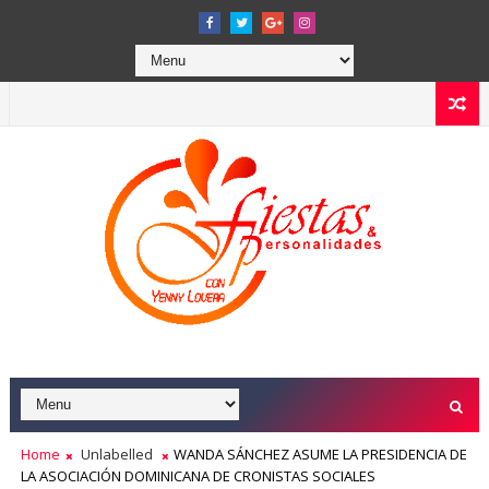
Home
Unlabelled
WANDA SÁNCHEZ ASUME LA PRESIDENCIA DE
LA ASOCIACIÓN DOMINICANA DE CRONISTAS SOCIALES