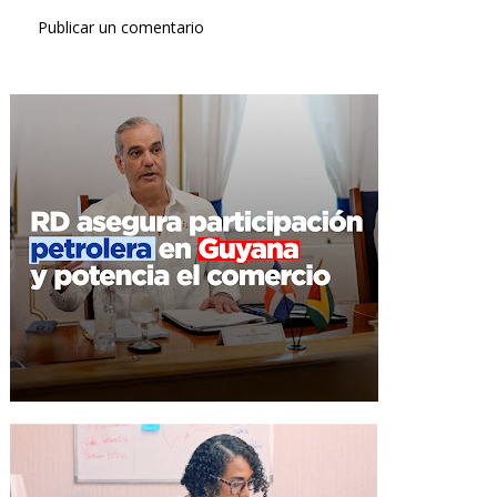
Publicar un comentario