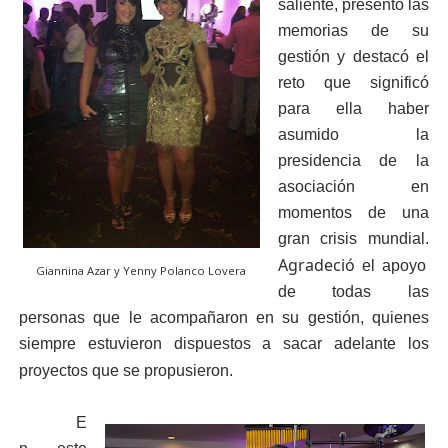
saliente, presentó las
memorias de su
gestión y destacó el
reto que significó
para ella haber
asumido la
presidencia de la
asociación en
momentos de una
gran crisis mundial.
Agradeció
el apoyo
Giannina Azar y Yenny Polanco Lovera
de todas las
personas que le acompañaron en su gestión, quienes
siempre estuvieron dispuestos a sacar adelante los
proyectos que se propusieron.
E