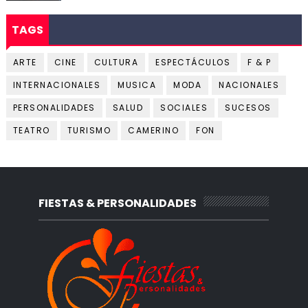
TAGS
ARTE
CINE
CULTURA
ESPECTÁCULOS
F & P
INTERNACIONALES
MUSICA
MODA
NACIONALES
PERSONALIDADES
SALUD
SOCIALES
SUCESOS
TEATRO
TURISMO
CAMERINO
FON
FIESTAS & PERSONALIDADES