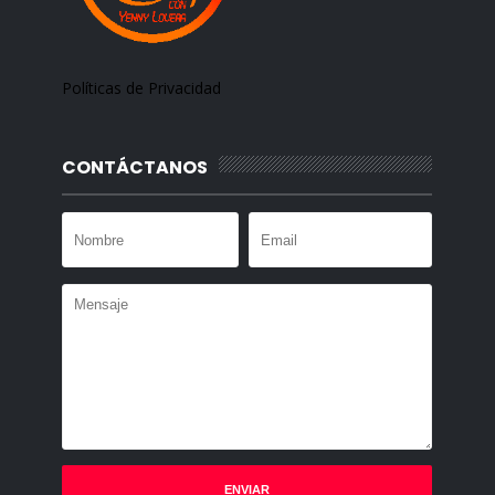
Políticas de Privacidad
CONTÁCTANOS