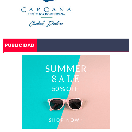
PUBLICIDAD