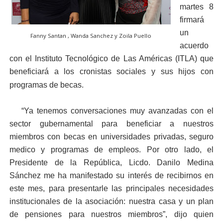
martes 8
firmará
un
Fanny Santan , Wanda Sanchez y Zoila Puello
acuerdo
con el Instituto Tecnológico de Las Américas (ITLA) que
beneficiará a los cronistas sociales y sus hijos con
programas de becas.
“Ya tenemos conversaciones muy avanzadas con el
sector gubernamental para beneficiar a nuestros
miembros con becas en universidades privadas, seguro
medico y programas de empleos. Por otro lado, el
Presidente de la República, Licdo. Danilo Medina
Sánchez me ha manifestado su interés de recibirnos en
este mes, para presentarle las principales necesidades
institucionales de la asociación: nuestra casa y un plan
de pensiones para nuestros miembros”, dijo quien