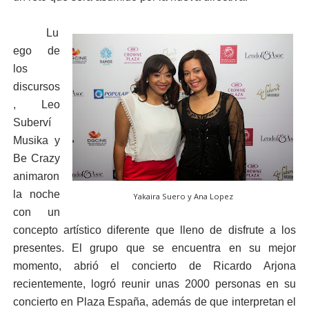
Lu
ego de
los
discursos
, Leo
Suberví
Musika y
Be Crazy
animaron
la noche
Yakaira Suero y Ana Lopez
con un
concepto artístico diferente que lleno de disfrute a los
presentes. El grupo que se encuentra en su mejor
momento, abrió el concierto de Ricardo Arjona
recientemente, logró reunir unas 2000 personas en su
concierto en Plaza España, además de que interpretan el