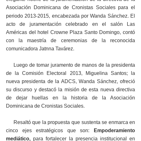
Asociación Dominicana de Cronistas Sociales para el
periodo 2013-2015, encabezada por Wanda Sánchez.
El
acto de juramentación celebrado en el salón Las
Américas del hotel Crowne Plaza Santo Domingo, contó
con la maestría de ceremonias de la reconocida
comunicadora Jatnna Tavárez.
Luego de tomar juramento de manos de la presidenta
de la Comisión Electoral 2013, Miguelina Santos; la
nueva presidenta de la ADCS, W
anda Sánchez, ofreció
su discurso y destacó la misión de esta nueva directiva
de dejar huellas en la historia de la Asociación
Dominicana de Cronistas Sociales.
Resaltó que la propuesta que sustenta se enmarca en
cinco ejes estratégicos que son:
Empoderamiento
mediático,
para fortalecer la presencia institucional en