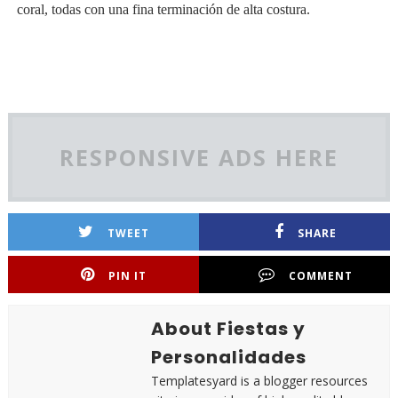
coral, todas con una fina terminación de alta costura.
RESPONSIVE ADS HERE
TWEET
SHARE
PIN IT
COMMENT
About Fiestas y
Personalidades
Templatesyard is a blogger resources