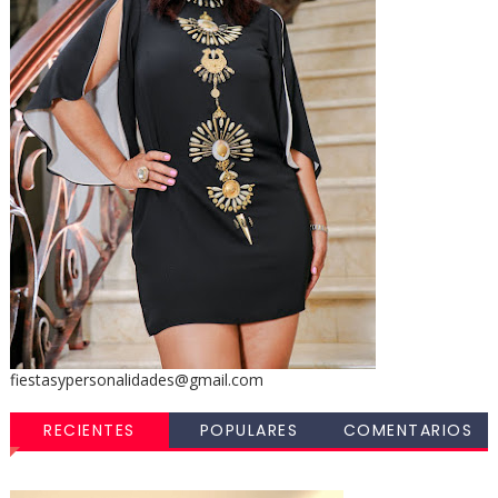
fiestasypersonalidades@gmail.com
RECIENTES
POPULARES
COMENTARIOS