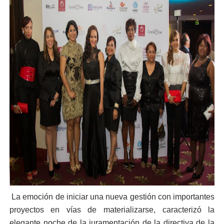
La emoción de iniciar una nueva gestión con importantes
proyectos en vías de materializarse, caracterizó la
elegante noche de la juramentación de la directiva de la