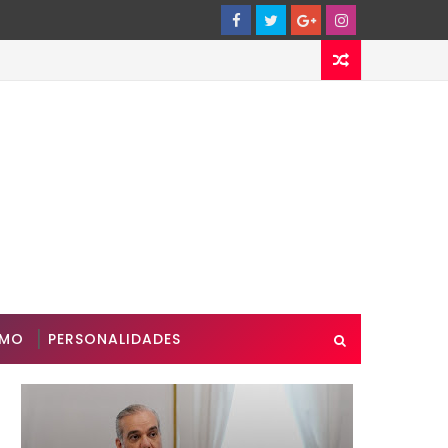
SMO
PERSONALIDADES